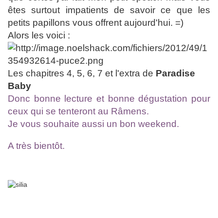
êtes surtout impatients de savoir ce que les
petits papillons vous offrent aujourd'hui. =)
Alors les voici :
Les chapitres 4, 5, 6, 7 et l'extra de
Paradise
Baby
Donc bonne lecture et bonne
dégustation
pour
ceux qui se tenteront au Râmens.
Je vous souhaite aussi un bon weekend.
A très bientôt.