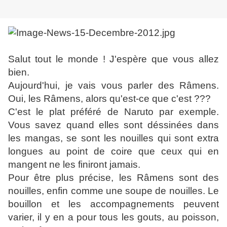
Salut tout le monde ! J'espère que vous allez
bien.
Aujourd'hui, je vais vous parler des Râmens.
Oui, les Râmens, alors qu'est-ce que c'est ???
C'est le plat préféré de Naruto par exemple.
Vous savez quand elles sont déssinées dans
les mangas, se sont les nouilles qui sont extra
longues au point de coire que ceux qui en
mangent ne les finiront jamais.
Pour être plus précise, les Râmens sont des
nouilles, enfin comme une soupe de nouilles. Le
bouillon et les accompagnements peuvent
varier, il y en a pour tous les gouts, au poisson,