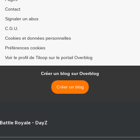
Contact
Signaler un abus
C.G.U.
Cookies et données personnelles
Préférences cookies
Voir le profil de Tiloop sur le portail Overblog
Créer un blog sur Overblog
Créer un blog
 Battle Royale - DayZ