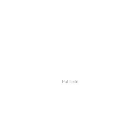
Publicité