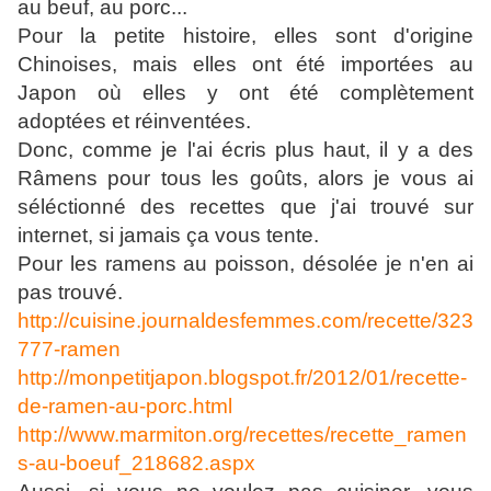
au beuf, au porc...
Pour la petite histoire, elles sont d'origine
Chinoises, mais elles ont été importées au
Japon où elles y ont été complètement
adoptées et réinventées.
Donc, comme je l'ai écris plus haut, il y a des
Râmens pour tous les goûts, alors je vous ai
séléctionné des recettes que j'ai trouvé sur
internet, si jamais ça vous tente.
Pour les ramens au poisson, désolée je n'en ai
pas trouvé.
http://cuisine.journaldesfemmes.com/recette/323
777-ramen
http://monpetitjapon.blogspot.fr/2012/01/recette-
de-ramen-au-porc.html
http://www.marmiton.org/recettes/recette_ramen
s-au-boeuf_218682.aspx