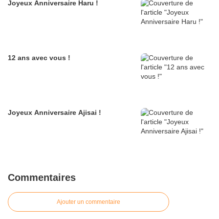
Joyeux Anniversaire Haru !
12 ans avec vous !
Joyeux Anniversaire Ajisai !
Commentaires
Ajouter un commentaire