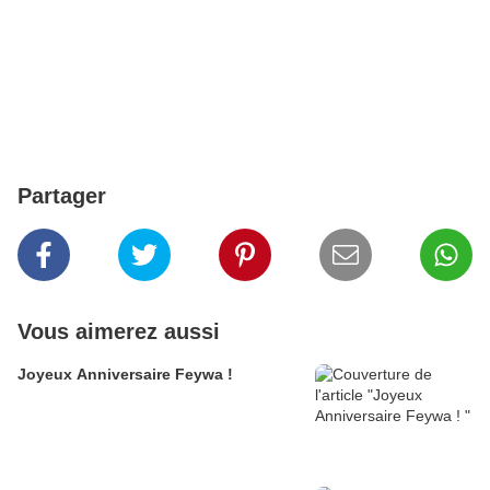
Partager
Vous aimerez aussi
Joyeux Anniversaire Feywa !