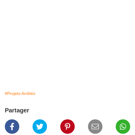
#Projets Arrêtés
Partager