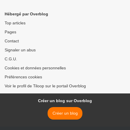
Hébergé par Overblog
Top articles
Pages
Contact
Signaler un abus
C.G.U.
Cookies et données personnelles
Préférences cookies
Voir le profil de Tiloop sur le portail Overblog
Créer un blog sur Overblog
Créer un blog