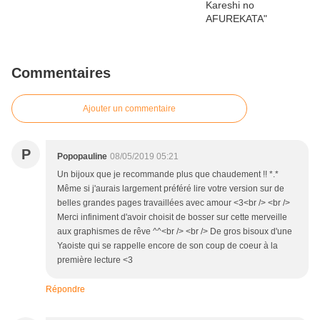
Commentaires
Ajouter un commentaire
P
Popopauline
08/05/2019 05:21
Un bijoux que je recommande plus que chaudement !! *.*
Même si j'aurais largement préféré lire votre version sur de
belles grandes pages travaillées avec amour <3<br /> <br />
Merci infiniment d'avoir choisit de bosser sur cette merveille
aux graphismes de rêve ^^<br /> <br /> De gros bisoux d'une
Yaoiste qui se rappelle encore de son coup de coeur à la
première lecture <3
Répondre