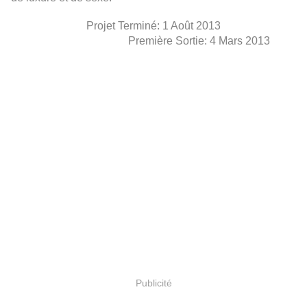
Projet Terminé: 1 Août 2013
Première Sortie: 4 Mars 2013
Publicité