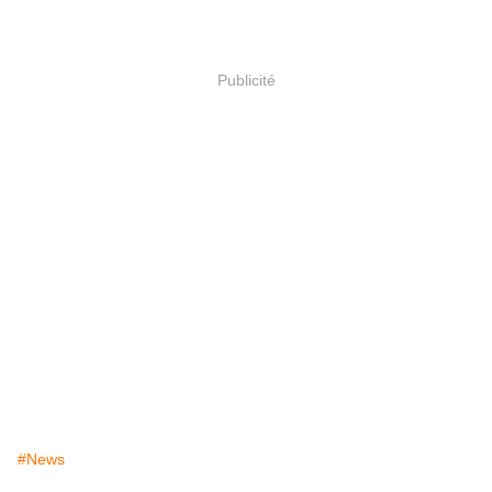
Publicité
#News