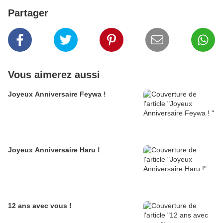
Partager
Vous aimerez aussi
Joyeux Anniversaire Feywa !
Joyeux Anniversaire Haru !
12 ans avec vous !