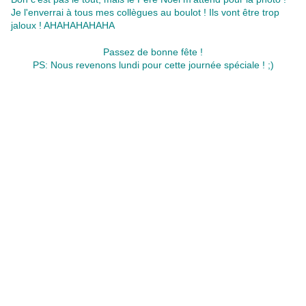
Je l'enverrai à tous mes collègues au boulot ! Ils vont être trop
jaloux ! AHAHAHAHAHA
Passez de bonne fête !
PS: Nous revenons lundi pour cette journée spéciale ! ;)