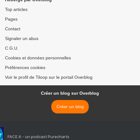
Top articles
Pages
Contact
Signaler un abus
C.G.U.
Cookies et données personnelles
Préférences cookies
Voir le profil de Tiloop sur le portail Overblog
Créer un blog sur Overblog
Créer un blog
FACE A - un podcast Purecharts