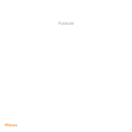
Publicité
#News