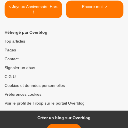
< Joyeux Anniversaire Haru
Encore moi. >
!
Hébergé par Overblog
Top articles
Pages
Contact
Signaler un abus
C.G.U.
Cookies et données personnelles
Préférences cookies
Voir le profil de Tiloop sur le portail Overblog
Créer un blog sur Overblog