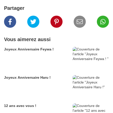
Partager
Vous aimerez aussi
Joyeux Anniversaire Feywa !
Joyeux Anniversaire Haru !
12 ans avec vous !