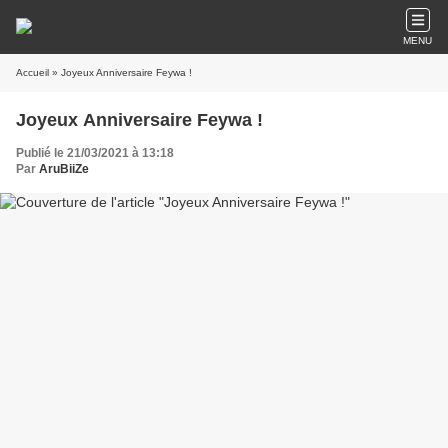
MENU
Accueil
» Joyeux Anniversaire Feywa !
Joyeux Anniversaire Feywa !
Publié le 21/03/2021 à 13:18
Par
AruBiiZe