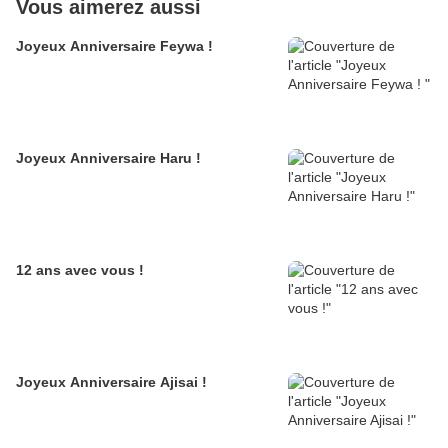
Vous aimerez aussi
Joyeux Anniversaire Feywa !
Joyeux Anniversaire Haru !
12 ans avec vous !
Joyeux Anniversaire Ajisai !