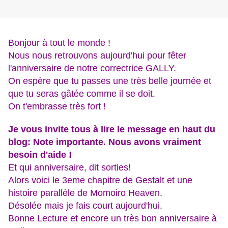
Bonjour à tout le monde !
Nous nous retrouvons aujourd'hui pour fêter
l'anniversaire de notre correctrice GALLY.
On espère que tu passes une très belle journée et
que tu seras gâtée comme il se doit.
On t'embrasse très fort !
Je vous invite tous à lire le message en haut du
blog: Note importante. Nous avons vraiment
besoin d'aide !
Et qui anniversaire, dit sorties!
Alors voici le 3eme chapitre de Gestalt et une
histoire parallèle de Momoiro Heaven.
Désolée mais je fais court aujourd'hui.
Bonne Lecture et encore un très bon anniversaire à