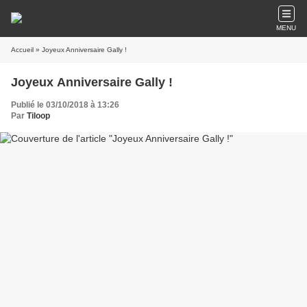
MENU
Accueil
» Joyeux Anniversaire Gally !
Joyeux Anniversaire Gally !
Publié le 03/10/2018 à 13:26
Par
Tiloop