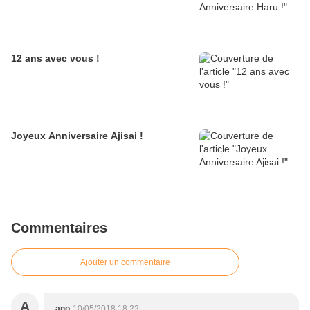
12 ans avec vous !
Joyeux Anniversaire Ajisai !
Commentaires
Ajouter un commentaire
A
ano
10/05/2018 18:22