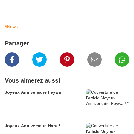
#News
Partager
Vous aimerez aussi
Joyeux Anniversaire Feywa !
Joyeux Anniversaire Haru !