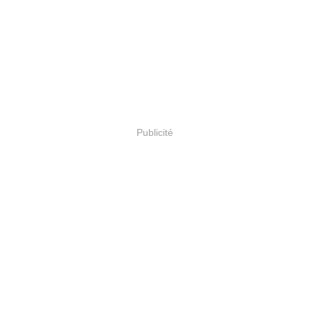
Publicité