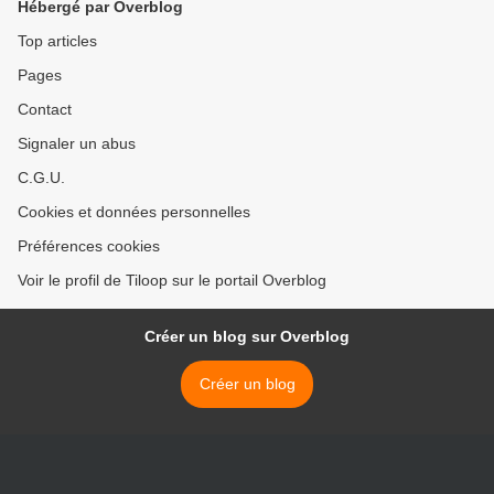
Hébergé par Overblog
Top articles
Pages
Contact
Signaler un abus
C.G.U.
Cookies et données personnelles
Préférences cookies
Voir le profil de Tiloop sur le portail Overblog
Créer un blog sur Overblog
Créer un blog