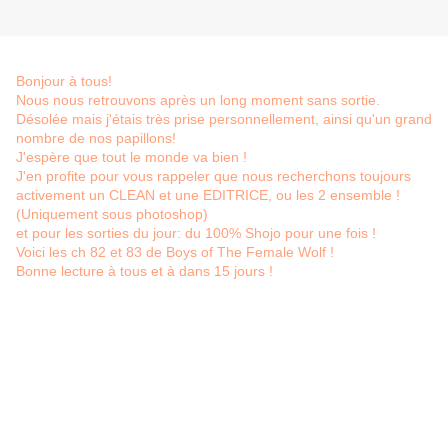
Bonjour à tous!
Nous nous retrouvons après un long moment sans sortie.
Désolée mais j'étais très prise personnellement, ainsi qu'un grand
nombre de nos papillons!
J'espère que tout le monde va bien !
J'en profite pour vous rappeler que nous recherchons toujours
activement un CLEAN et une EDITRICE, ou les 2 ensemble !
(Uniquement sous photoshop)
et pour les sorties du jour: du 100% Shojo pour une fois !
Voici les ch 82 et 83 de Boys of The Female Wolf !
Bonne lecture à tous et à dans 15 jours !