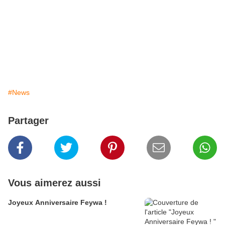
#News
Partager
Vous aimerez aussi
Joyeux Anniversaire Feywa !