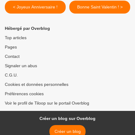
< Joyeux Anniversaire !
Bonne Saint Valentin ! >
Hébergé par Overblog
Top articles
Pages
Contact
Signaler un abus
C.G.U.
Cookies et données personnelles
Préférences cookies
Voir le profil de Tiloop sur le portail Overblog
Créer un blog sur Overblog
Créer un blog