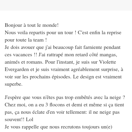
Bonjour à tout le monde!
Nous voila repartis pour un tour ! C'est enfin la reprise
pour toute la team !
Je dois avouer que j'ai beaucoup fait farniente pendant
ces vacances !! J'ai rattrapé mon retard côté mangas,
animés et romans. Pour l'instant, je suis sur Violette
Evergarden et je suis vraiment agréablement surprise, à
voir sur les prochains épisodes. Le design est vraiment
superbe.
J'espère que vous n'êtes pas trop embêtés avec la neige ?
Chez moi, on a eu 3 flocons et demi et même si ça tient
pas, ça nous éclate d'en voir tellement: il ne neige pas
souvent!! Lol
Je vous rappelle que nous recrutons toujours un(e)