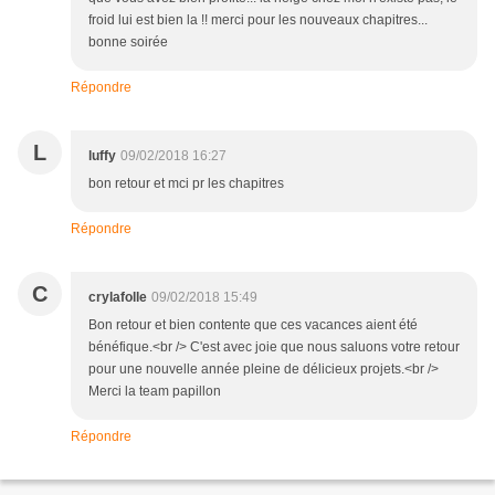
froid lui est bien la !! merci pour les nouveaux chapitres...
bonne soirée
Répondre
L
luffy
09/02/2018 16:27
bon retour et mci pr les chapitres
Répondre
C
crylafolle
09/02/2018 15:49
Bon retour et bien contente que ces vacances aient été
bénéfique.<br /> C'est avec joie que nous saluons votre retour
pour une nouvelle année pleine de délicieux projets.<br />
Merci la team papillon
Répondre