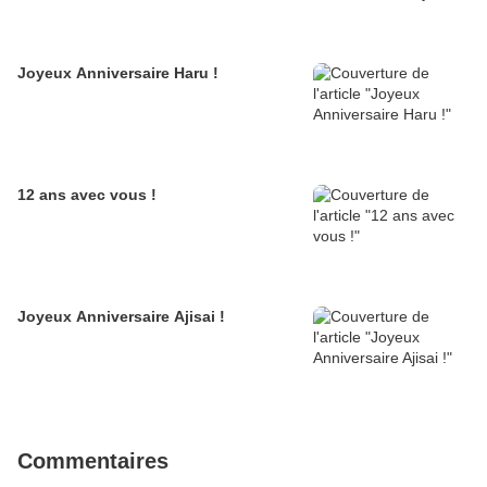
Joyeux Anniversaire Haru !
12 ans avec vous !
Joyeux Anniversaire Ajisai !
Commentaires