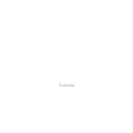
Publicité