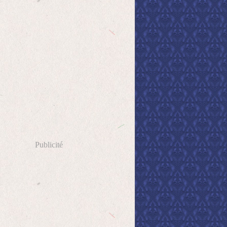
Publicité