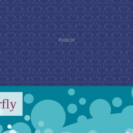
Publicité
fly