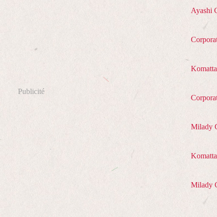
Ayashi 
Corpora
Komatta
Publicité
Corpora
Milady 
Komatta 
Milady 