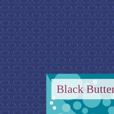
Black Butter