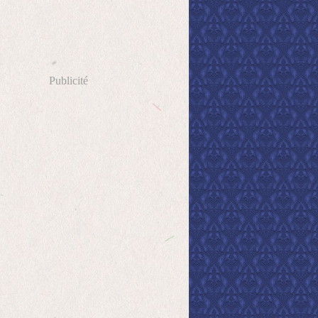
Publicité