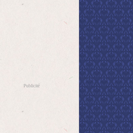
Publicité