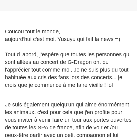
Coucou tout le monde,
aujourd'hui c'est moi, Yusuyu qui fait la news =)
Tout d 'abord, j’espère que toutes les personnes qui
sont allées au concert de G-Dragon ont pu
l'apprécier tout comme moi, Je ne suis plus du tout
habituée aux cris des fans lors des concerts... je
crois que je commence à me faire vieille ! lol
Je suis également quelqu'un qui aime énormément
les animaux, c'est pour cela que j'en profite pour
vous inviter à venir faire un tour aux portes ouvertes
de toutes les SPA de france, afin de voir et /ou
peux-être partir avec un petit compagnon et lui