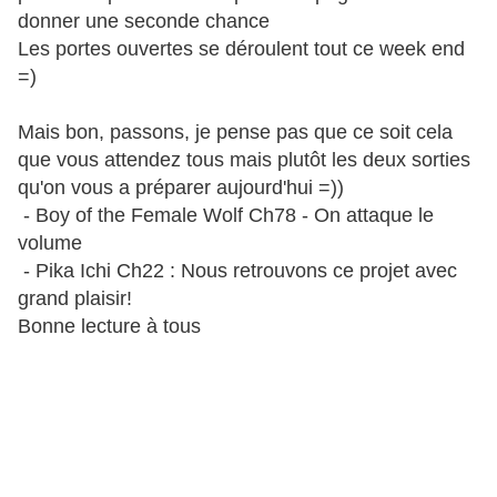
donner une seconde chance
Les portes ouvertes se déroulent tout ce week end
=)
Mais bon, passons, je pense pas que ce soit cela
que vous attendez tous mais plutôt les deux sorties
qu'on vous a préparer aujourd'hui =))
- Boy of the Female Wolf Ch78 - On attaque le
volume
- Pika Ichi Ch22 : Nous retrouvons ce projet avec
grand plaisir!
Bonne lecture à tous