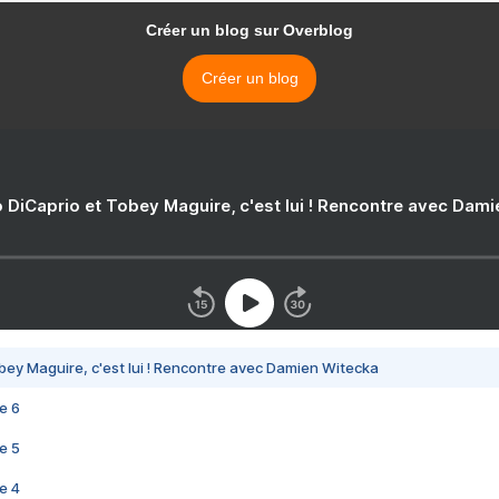
Créer un blog sur Overblog
Créer un blog
 DiCaprio et Tobey Maguire, c'est lui ! Rencontre avec Dam
bey Maguire, c'est lui ! Rencontre avec Damien Witecka
e 6
e 5
e 4