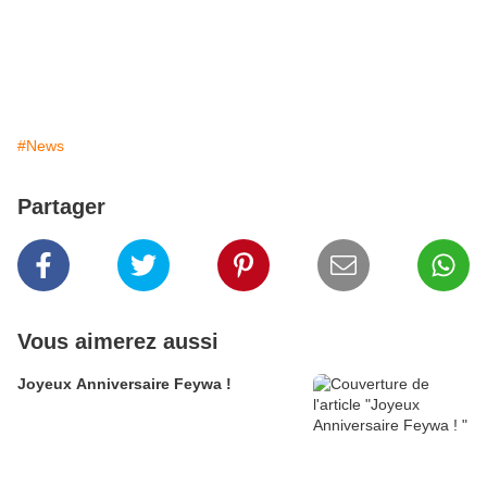
#News
Partager
Vous aimerez aussi
Joyeux Anniversaire Feywa !