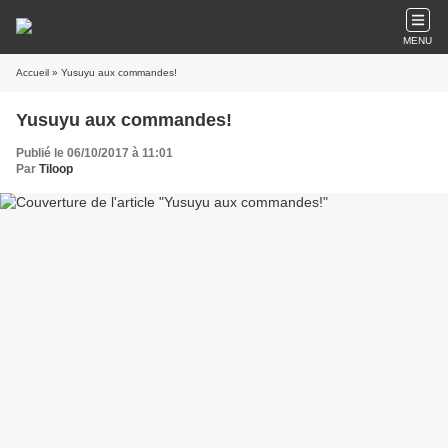
MENU
Accueil
» Yusuyu aux commandes!
Yusuyu aux commandes!
Publié le 06/10/2017 à 11:01
Par
Tiloop