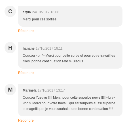
C
cryla
24/10/2017 16:06
Merci pour ces sorties
Répondre
H
hanane
17/10/2017 18:11
Coucou <br /> Merci pour cette sortie et pour votre travail les
filles ,bonne continuation !<br /> Bisous
Répondre
M
Marinela
17/10/2017 13:17
Coucou Yusuyu !!!!! Merci pour cette superbe news !!!!!!<br />
<br /> Merci pour votre travail, qui est toujours aussi superbe
et magnifique, je vous souhaite une bonne continuation !!!!!
Répondre