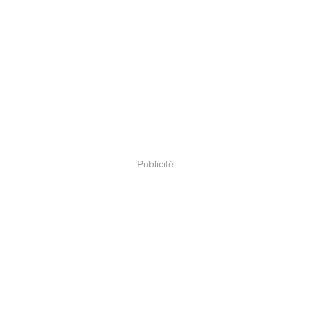
Publicité