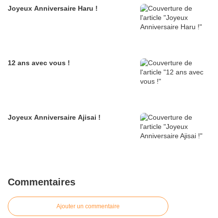
Joyeux Anniversaire Haru !
12 ans avec vous !
Joyeux Anniversaire Ajisai !
Commentaires
Ajouter un commentaire