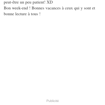
peut-être un peu patient! XD
Bon week-end ! Bonnes vacances à ceux qui y sont et
bonne lecture à tous !
Publicité