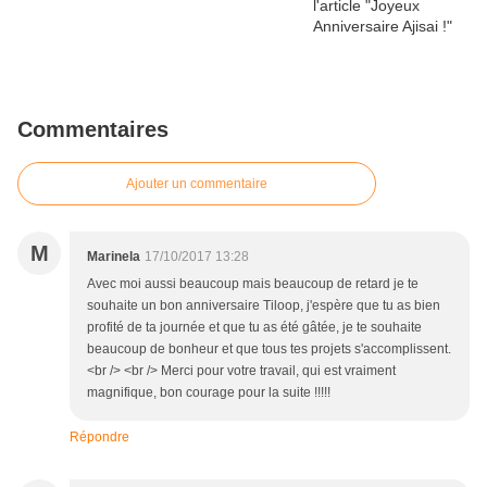
Commentaires
Ajouter un commentaire
M
Marinela
17/10/2017 13:28
Avec moi aussi beaucoup mais beaucoup de retard je te
souhaite un bon anniversaire Tiloop, j'espère que tu as bien
profité de ta journée et que tu as été gâtée, je te souhaite
beaucoup de bonheur et que tous tes projets s'accomplissent.
<br /> <br /> Merci pour votre travail, qui est vraiment
magnifique, bon courage pour la suite !!!!!
Répondre