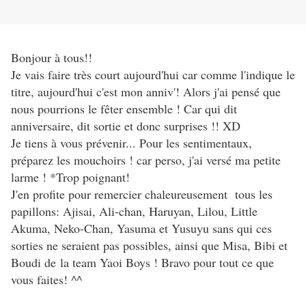
Bonjour à tous!!
Je vais faire très court aujourd'hui car comme l'indique le
titre, aujourd'hui c'est mon anniv'! Alors j'ai pensé que
nous pourrions le fêter ensemble ! Car qui dit
anniversaire, dit sortie et donc surprises !! XD
Je tiens à vous prévenir... Pour les sentimentaux,
préparez les mouchoirs ! car perso, j'ai versé ma petite
larme ! *Trop poignant!
J'en profite pour remercier chaleureusement tous les
papillons: Ajisai, Ali-chan, Haruyan, Lilou, Little
Akuma, Neko-Chan, Yasuma et Yusuyu sans qui ces
sorties ne seraient pas possibles, ainsi que Misa, Bibi et
Boudi de la team Yaoi Boys ! Bravo pour tout ce que
vous faites! ^^