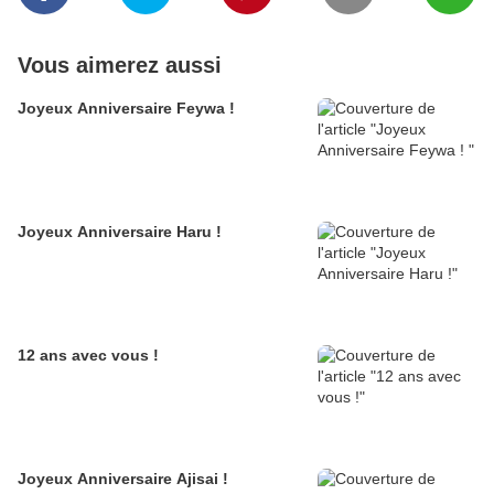
Vous aimerez aussi
Joyeux Anniversaire Feywa !
Joyeux Anniversaire Haru !
12 ans avec vous !
Joyeux Anniversaire Ajisai !