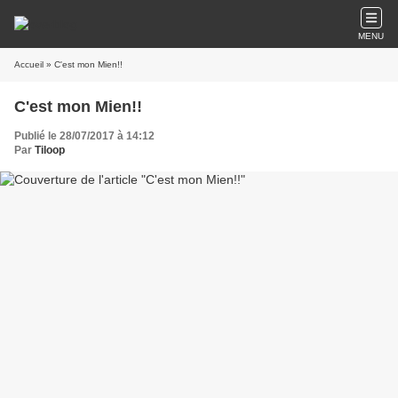
MENU
Accueil
» C'est mon Mien!!
C'est mon Mien!!
Publié le 28/07/2017 à 14:12
Par
Tiloop