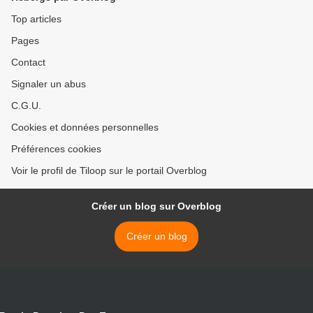
Top articles
Pages
Contact
Signaler un abus
C.G.U.
Cookies et données personnelles
Préférences cookies
Voir le profil de Tiloop sur le portail Overblog
Créer un blog sur Overblog
Créer un blog