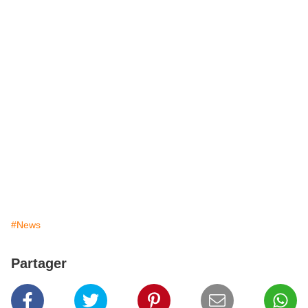
#News
Partager