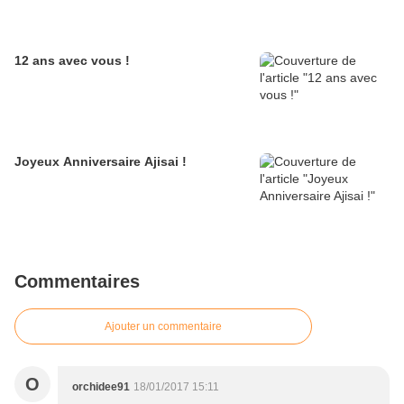
12 ans avec vous !
Joyeux Anniversaire Ajisai !
Commentaires
Ajouter un commentaire
O
orchidee91
18/01/2017 15:11