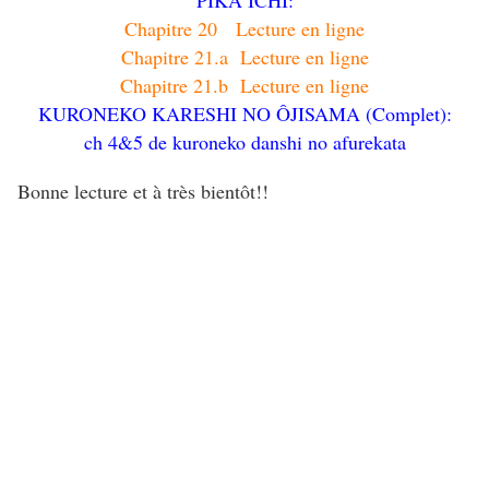
PIKA ICHI:
Chapitre 20
Lecture en ligne
Chapitre 21.a
Lecture en ligne
Chapitre 21.b
Lecture en ligne
KURONEKO KARESHI NO ÔJISAMA (Complet):
ch 4&5 de kuroneko danshi no afurekata
Bonne lecture et à très bientôt!!