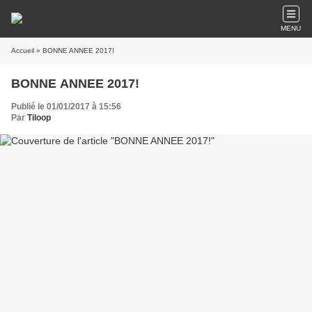
MENU
Accueil
» BONNE ANNEE 2017!
BONNE ANNEE 2017!
Publié le 01/01/2017 à 15:56
Par
Tiloop