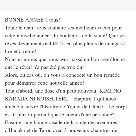
BONNE ANNEE à tous!
Toute la team vous souhaite ses meilleurs voeux pour
cette nouvelle année: du bonheur, de la santé! Que vos
rêves deviennent réalité! Et en plus pleins de mangas à
lire et à relire!
Nous espérons que vous avez passé un bon réveillon et
que le réveil n'a pas été pas trop dur!
Alors, au cas où, on vous a concocté un bon remède
pour démarrer cette nouvelle année!
Tout d'abord, une dose d'un petit nouveau: KIMI NO
KARADA NI KOISHITERU - chapitre 1 qui nous
amène à suivre l'histoire de You et de Chiaki ! Le corps
est-il plus important que le coeur d'une personne?
Ensuite, une bonne rasade de la suite des aventures
d'Hanako et de Tarou avec 3 nouveaux chapitres de