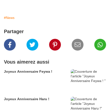
#News
Partager
Vous aimerez aussi
Joyeux Anniversaire Feywa !
Joyeux Anniversaire Haru !