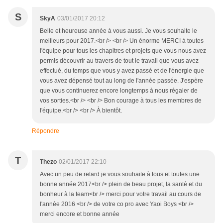
S
SkyA
03/01/2017 20:12
Belle et heureuse année à vous aussi. Je vous souhaite le
meilleurs pour 2017.<br /> <br /> Un énorme MERCI à toutes
l'équipe pour tous les chapitres et projets que vous nous avez
permis découvrir au travers de tout le travail que vous avez
effectué, du temps que vous y avez passé et de l'énergie que
vous avez dépensé tout au long de l'année passée. J'espère
que vous continuerez encore longtemps à nous régaler de
vos sorties.<br /> <br /> Bon courage à tous les membres de
l'équipe.<br /> <br /> À bientôt.
Répondre
T
Thezo
02/01/2017 22:10
Avec un peu de retard je vous souhaite à tous et toutes une
bonne année 2017<br /> plein de beau projet, la santé et du
bonheur à la team<br /> merci pour votre travail au cours de
l'année 2016 <br /> de votre co pro avec Yaoi Boys <br />
merci encore et bonne année