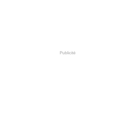
Publicité