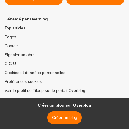
Hébergé par Overblog
Top articles
Pages
Contact
Signaler un abus
C.G.U.
Cookies et données personnelles
Préférences cookies
Voir le profil de Tiloop sur le portail Overblog
Créer un blog sur Overblog
Créer un blog