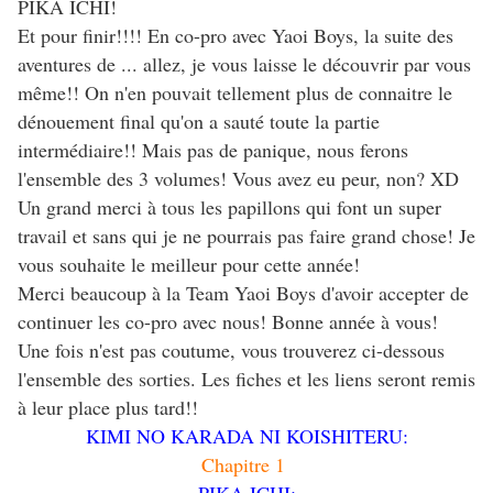
PIKA ICHI!
Et pour finir!!!! En co-pro avec Yaoi Boys, la suite des
aventures de ... allez, je vous laisse le découvrir par vous
même!! On n'en pouvait tellement plus de connaitre le
dénouement final qu'on a sauté toute la partie
intermédiaire!! Mais pas de panique, nous ferons
l'ensemble des 3 volumes! Vous avez eu peur, non? XD
Un grand merci à tous les papillons qui font un super
travail et sans qui je ne pourrais pas faire grand chose! Je
vous souhaite le meilleur pour cette année!
Merci beaucoup à la Team Yaoi Boys d'avoir accepter de
continuer les co-pro avec nous! Bonne année à vous!
Une fois n'est pas coutume, vous trouverez ci-dessous
l'ensemble des sorties. Les fiches et les liens seront remis
à leur place plus tard!!
KIMI NO KARADA NI KOISHITERU:
Chapitre 1