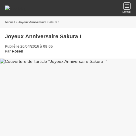
MENU
Accueil
» Joyeux Anniversaire Sakura !
Joyeux Anniversaire Sakura !
Publié le 20/04/2016 à 08:05
Par
Rosen