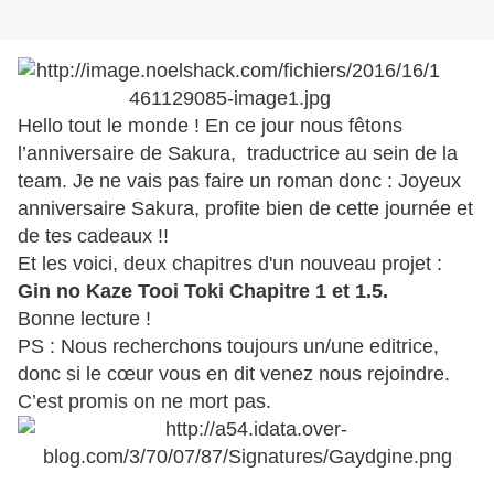
Hello tout le monde ! En ce jour nous fêtons
l’anniversaire de Sakura, traductrice au sein de la
team. Je ne vais pas faire un roman donc : Joyeux
anniversaire Sakura, profite bien de cette journée et
de tes cadeaux !!
Et les voici, deux chapitres d'un nouveau projet :
Gin no Kaze Tooi Toki Chapitre 1 et 1.5.
Bonne lecture !
PS : Nous recherchons toujours un/une editrice,
donc si le cœur vous en dit venez nous rejoindre.
C’est promis on ne mort pas.