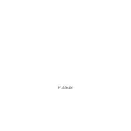
Publicité