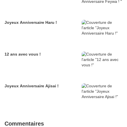
Joyeux Anniversaire Haru !
12 ans avec vous !
Joyeux Anniversaire Ajisai !
Commentaires