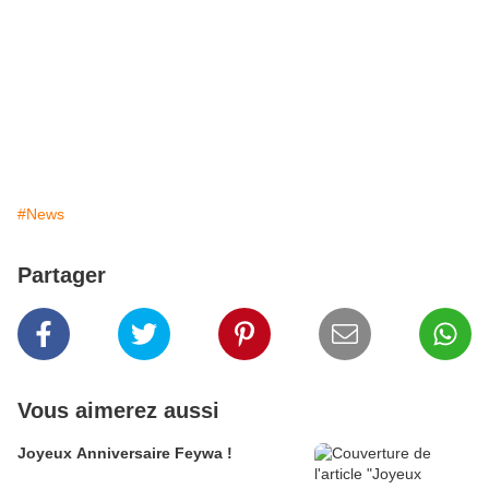
#News
Partager
Vous aimerez aussi
Joyeux Anniversaire Feywa !