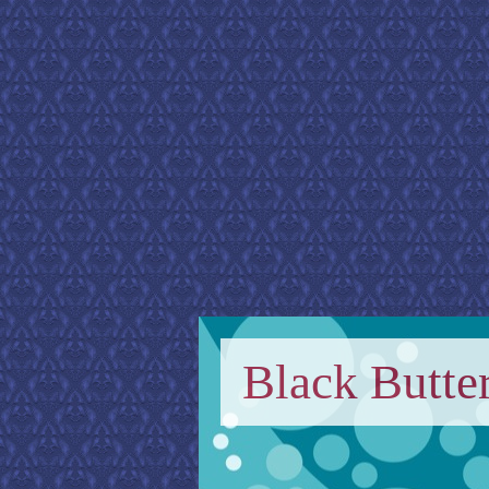
Black Butter