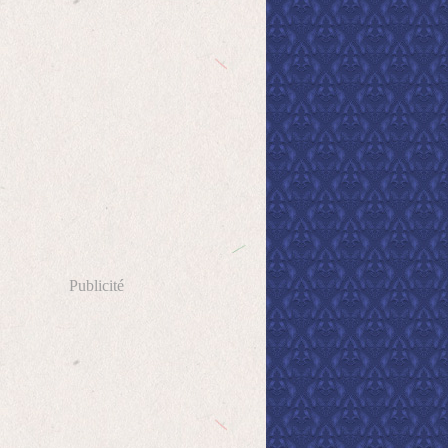
Publicité