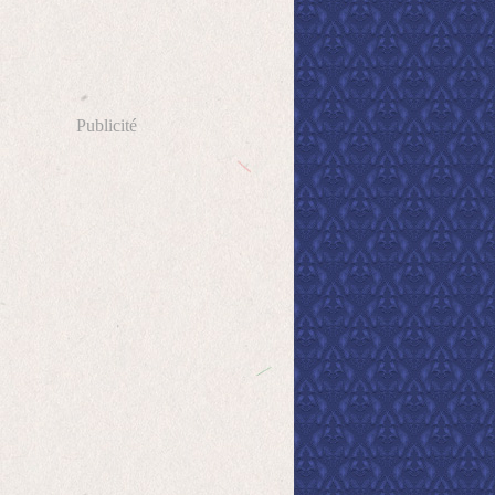
Publicité