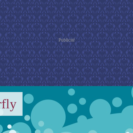
Publicité
fly