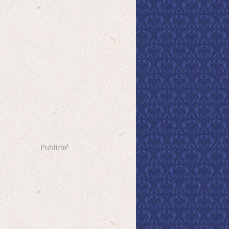
Publicité