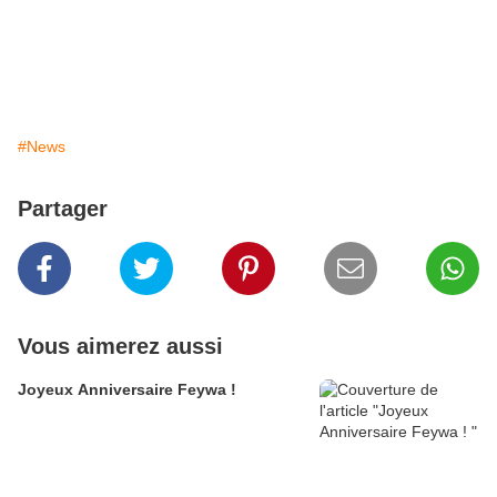
#News
Partager
Vous aimerez aussi
Joyeux Anniversaire Feywa !