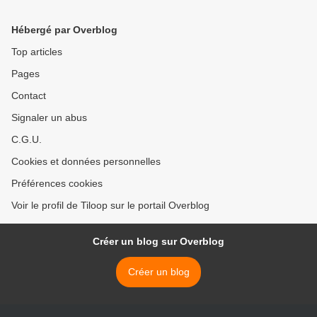
Hébergé par Overblog
Top articles
Pages
Contact
Signaler un abus
C.G.U.
Cookies et données personnelles
Préférences cookies
Voir le profil de Tiloop sur le portail Overblog
Créer un blog sur Overblog
Créer un blog