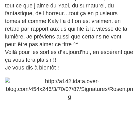
tout ce que j’aime du Yaoi, du surnaturel, du
fantastique, de l’horreur…tout ça en plusieurs
tomes et comme Kaly l’a dit on est vraiment en
retard par rapport aux us qui file à la vitesse de la
lumière. Je préviens aussi que certains ne vont
peut-être pas aimer ce titre ^^
Voilà pour les sorties d’aujourd’hui, en espérant que
ça vous fera plaisir !!
Je vous dis à bientôt !