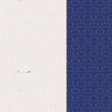
Publicité