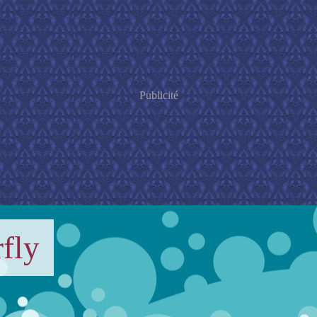
Publicité
fly