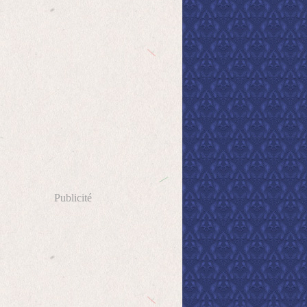
Publicité