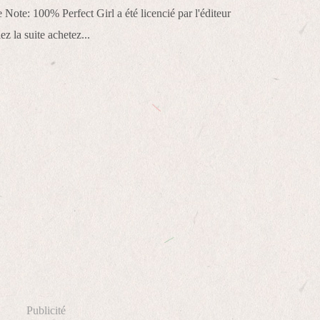
 Note: 100% Perfect Girl a été licencié par l'éditeur
z la suite achetez...
Publicité