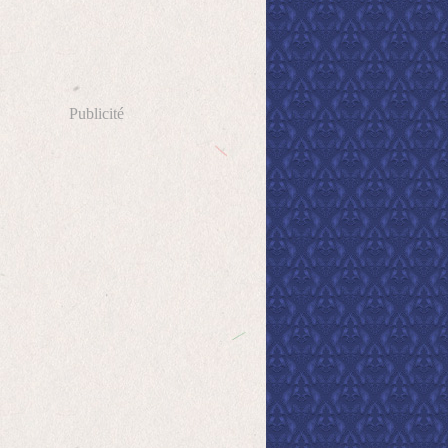
Publicité