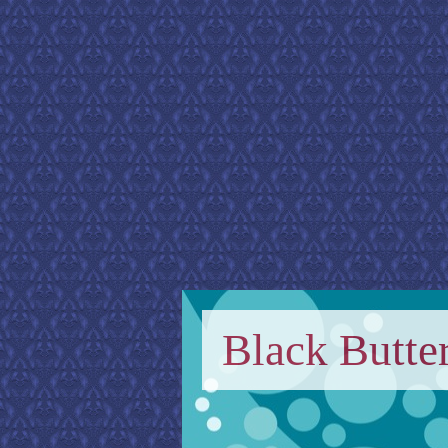
Black Butter