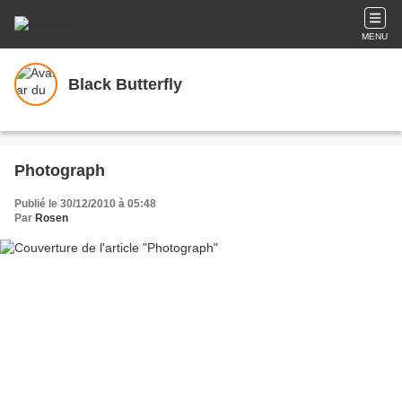
MENU
Black Butterfly
Photograph
Publié le 30/12/2010 à 05:48
Par
Rosen