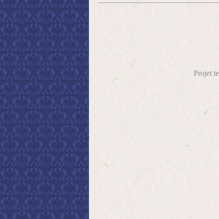
Projet 