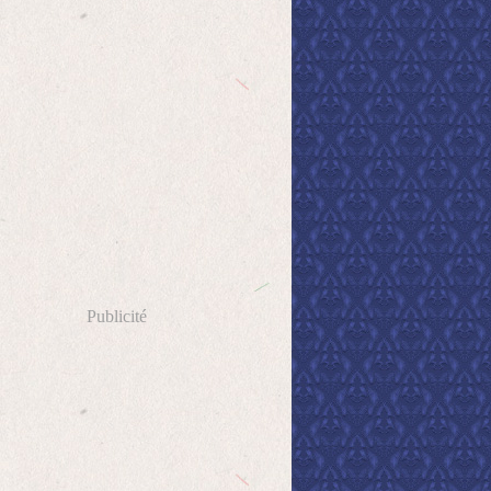
Publicité