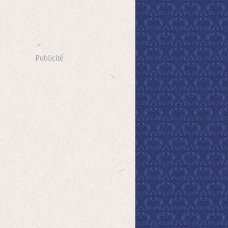
Publicité