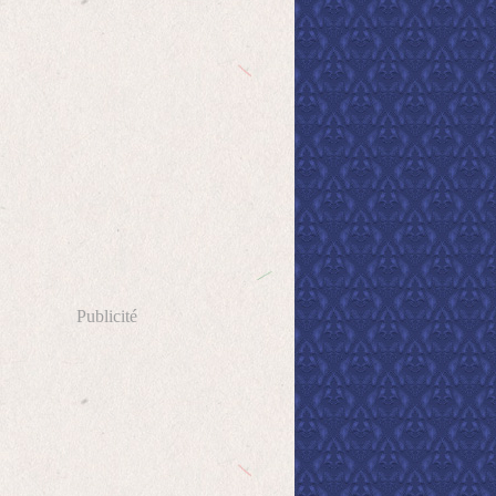
Publicité