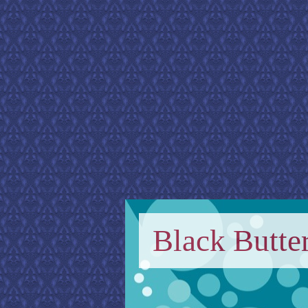
Black Butter