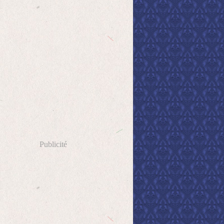
Publicité