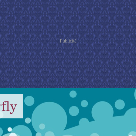
Publicité
fly