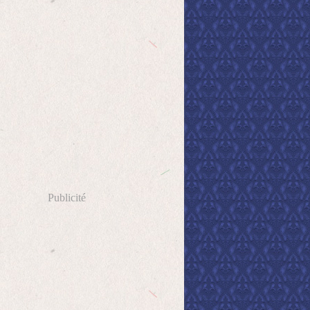
Publicité