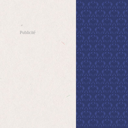
Publicité