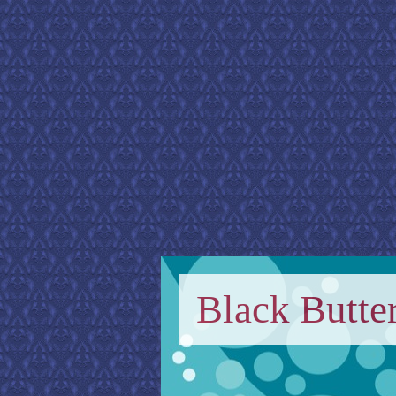
Black Butter