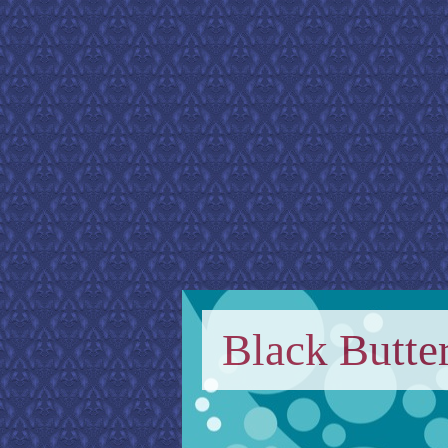
Black Butter