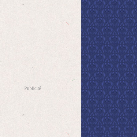
Publicité