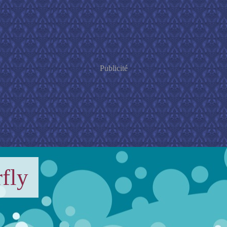
Publicité
fly