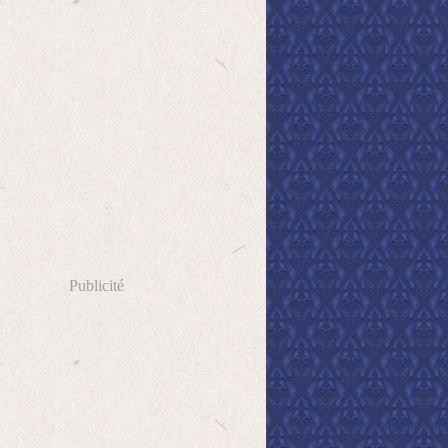
Publicité