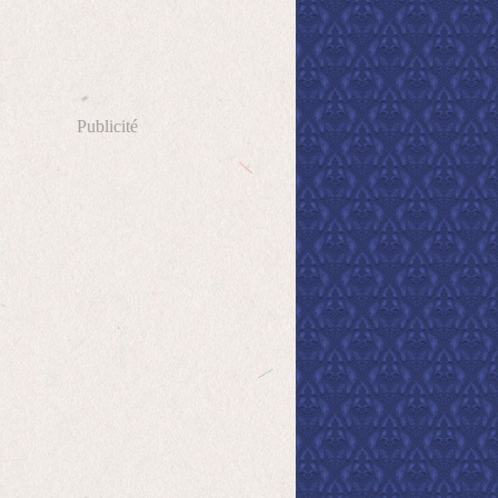
Publicité