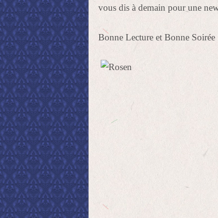
vous dis à demain pour une news
Bonne Lecture et Bonne Soirée 