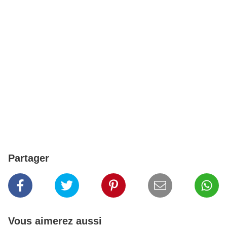
Partager
Vous aimerez aussi