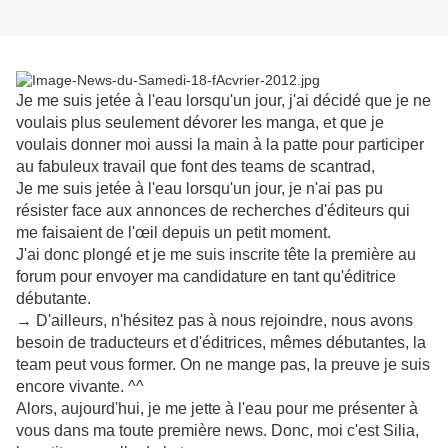
Je me suis jetée à l'eau lorsqu'un jour, j'ai décidé que je ne
voulais plus seulement dévorer les manga, et que je
voulais donner moi aussi la main à la patte pour participer
au fabuleux travail que font des teams de scantrad,
Je me suis jetée à l'eau lorsqu'un jour, je n'ai pas pu
résister face aux annonces de recherches d'éditeurs qui
me faisaient de l'œil depuis un petit moment.
J'ai donc plongé et je me suis inscrite tête la première au
forum pour envoyer ma candidature en tant qu'éditrice
débutante.
→ D'ailleurs, n'hésitez pas à nous rejoindre, nous avons
besoin de traducteurs et d'éditrices, mêmes débutantes, la
team peut vous former. On ne mange pas, la preuve je suis
encore vivante. ^^
Alors, aujourd'hui, je me jette à l'eau pour me présenter à
vous dans ma toute première news. Donc, moi c'est Silia,