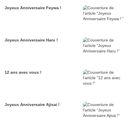
Joyeux Anniversaire Feywa !
Joyeux Anniversaire Haru !
12 ans avec vous !
Joyeux Anniversaire Ajisai !