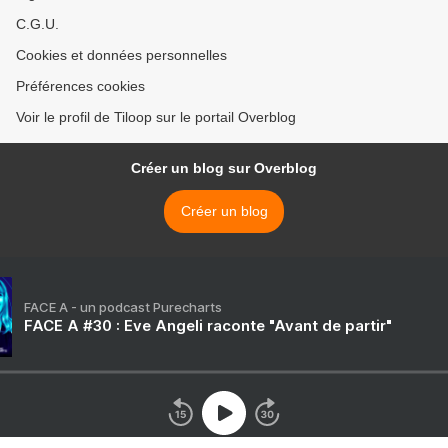
C.G.U.
Cookies et données personnelles
Préférences cookies
Voir le profil de Tiloop sur le portail Overblog
Créer un blog sur Overblog
Créer un blog
FACE A - un podcast Purecharts
FACE A #30 : Eve Angeli raconte "Avant de partir"