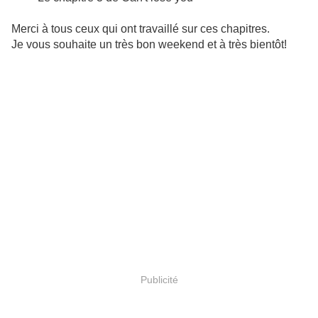
Merci à tous ceux qui ont travaillé sur ces chapitres.
Je vous souhaite un très bon weekend et à très bientôt!
Publicité