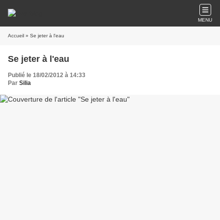
MENU
Accueil
» Se jeter à l'eau
Se jeter à l'eau
Publié le 18/02/2012 à 14:33
Par
Silia