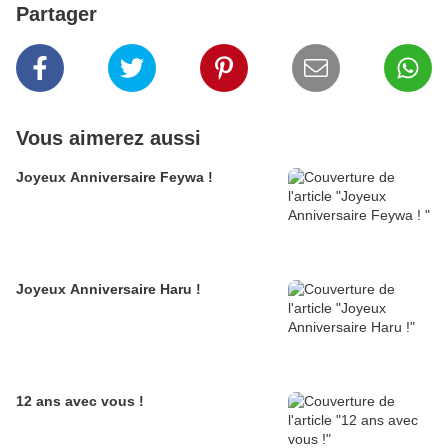
Partager
Vous aimerez aussi
Joyeux Anniversaire Feywa !
Joyeux Anniversaire Haru !
12 ans avec vous !