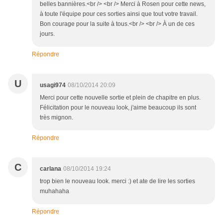
belles bannières.<br /> <br /> Merci à Rosen pour cette news,
à toute l'équipe pour ces sorties ainsi que tout votre travail.
Bon courage pour la suite à tous.<br /> <br /> À un de ces
jours.
Répondre
U
usagi974
08/10/2014 20:09
Merci pour cette nouvelle sortie et plein de chapitre en plus.
Félicitation pour le nouveau look, j'aime beaucoup ils sont
très mignon.
Répondre
C
carlana
08/10/2014 19:24
trop bien le nouveau look. merci :) et ate de lire les sorties
muhahaha
Répondre