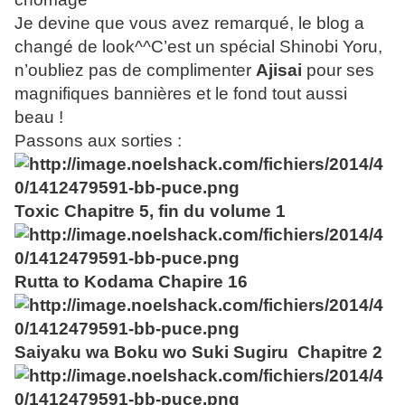
Je devine que vous avez remarqué, le blog a
changé de look^^C’est un spécial Shinobi Yoru,
n’oubliez pas de complimenter
Ajisai
pour ses
magnifiques bannières et le fond tout aussi
beau !
Passons aux sorties :
Toxic Chapitre 5, fin du volume 1
Rutta to Kodama Chapire 16
Saiyaku wa Boku wo Suki Sugiru
Chapitre 2