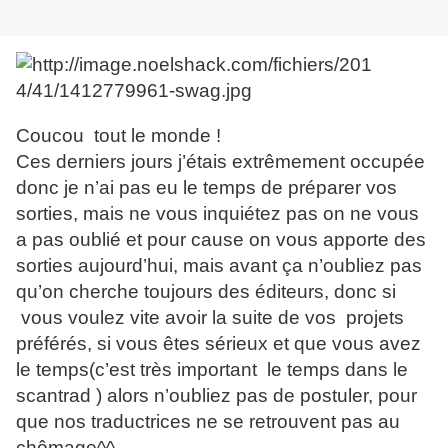
Coucou tout le monde !
Ces derniers jours j’étais extrêmement occupée
donc je n’ai pas eu le temps de préparer vos
sorties, mais ne vous inquiétez pas on ne vous
a pas oublié et pour cause on vous apporte des
sorties aujourd’hui, mais avant ça n’oubliez pas
qu’on cherche toujours des éditeurs, donc si
vous voulez vite avoir la suite de vos projets
préférés, si vous êtes sérieux et que vous avez
le temps(c’est très important le temps dans le
scantrad ) alors n’oubliez pas de postuler, pour
que nos traductrices ne se retrouvent pas au
chômage^^