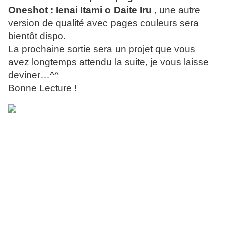
Oneshot :
Ienai Itami o Daite Iru
, une autre
version de qualité avec pages couleurs sera
bientôt dispo.
La prochaine sortie sera un projet que vous
avez longtemps attendu la suite, je vous laisse
deviner…^^
Bonne Lecture !