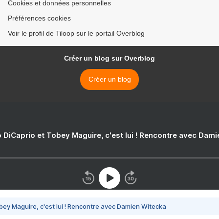
Cookies et données personnelles
Préférences cookies
Voir le profil de Tiloop sur le portail Overblog
Créer un blog sur Overblog
Créer un blog
 DiCaprio et Tobey Maguire, c'est lui ! Rencontre avec Dam
bey Maguire, c'est lui ! Rencontre avec Damien Witecka