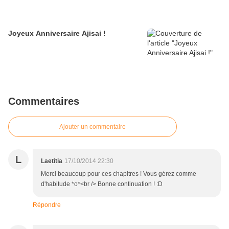
Joyeux Anniversaire Ajisai !
Commentaires
Ajouter un commentaire
L
Laetitia
17/10/2014 22:30
Merci beaucoup pour ces chapitres ! Vous gérez comme
d'habitude *o*<br /> Bonne continuation ! :D
Répondre