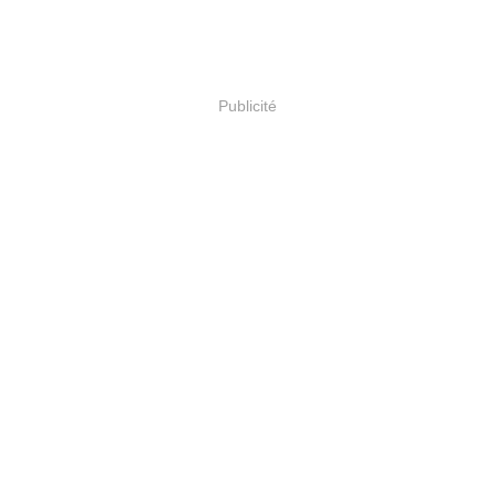
Publicité