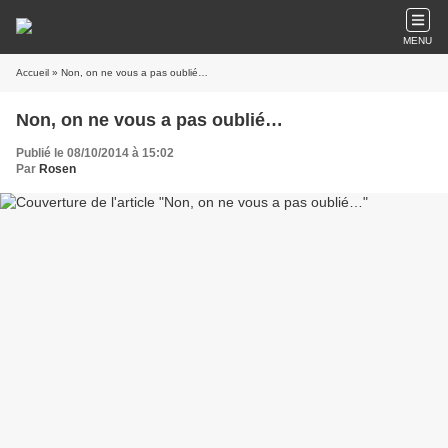
MENU
Accueil
» Non, on ne vous a pas oublié…
Non, on ne vous a pas oublié…
Publié le 08/10/2014 à 15:02
Par
Rosen