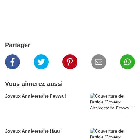
Partager
Vous aimerez aussi
Joyeux Anniversaire Feywa !
Joyeux Anniversaire Haru !