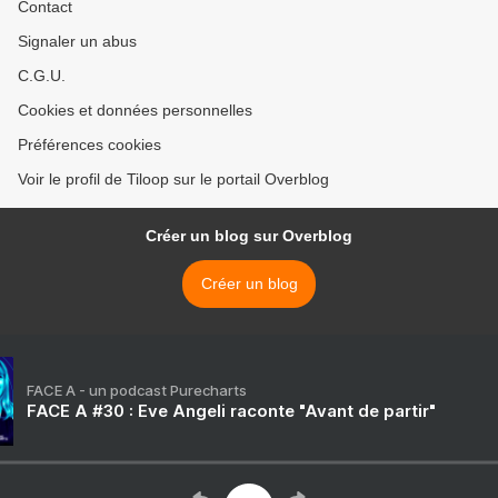
Contact
Signaler un abus
C.G.U.
Cookies et données personnelles
Préférences cookies
Voir le profil de Tiloop sur le portail Overblog
Créer un blog sur Overblog
Créer un blog
FACE A - un podcast Purecharts
FACE A #30 : Eve Angeli raconte "Avant de partir"