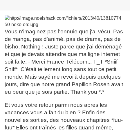
Vous n'imaginez pas l'ennuie que j'ai vécu. Pas
de manga, pas d'animé, pas de drama, pas de
bisho, Nothing ! Juste parce que j'ai déménagé
et que je devais attendre que ma ligne internet
soit faite. - Merci France Télécom... T_T *Sniif
Sniff* C'était tellement long sans tout ce petit
monde. Mais sayé me revoilà depuis quelques
jours, dire que notre grand Papillon Rosen avait
eu peur que je sois partie, Thank you *.*
Et vous votre retour parmi nous après les
vacances vous a fait du bien ? Enfin des
nouvelles sorties, des nouveaux chapitres *fuu-
fuu* Elles ont traînés les filles quand même,