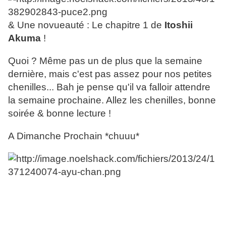
& Une novueauté : Le chapitre 1 de
Itoshii
Akuma
!
Quoi ? Même pas un de plus que la semaine
dernière, mais c'est pas assez pour nos petites
chenilles... Bah je pense qu'il va falloir attendre
la semaine prochaine. Allez les chenilles, bonne
soirée & bonne lecture !
A Dimanche Prochain *chuuu*