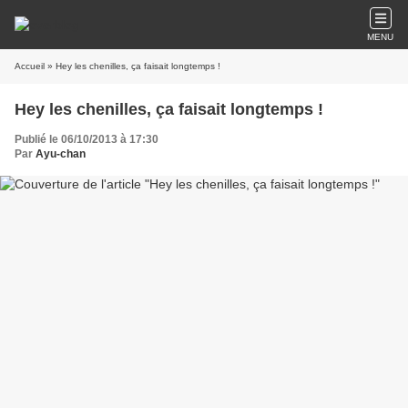
MENU
Accueil
» Hey les chenilles, ça faisait longtemps !
Hey les chenilles, ça faisait longtemps !
Publié le 06/10/2013 à 17:30
Par
Ayu-chan