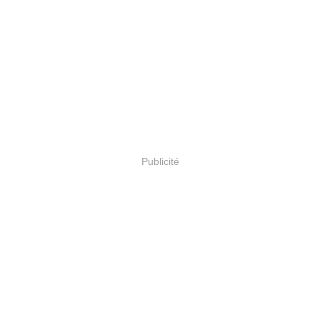
Publicité