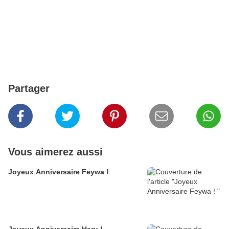
Partager
Vous aimerez aussi
Joyeux Anniversaire Feywa !