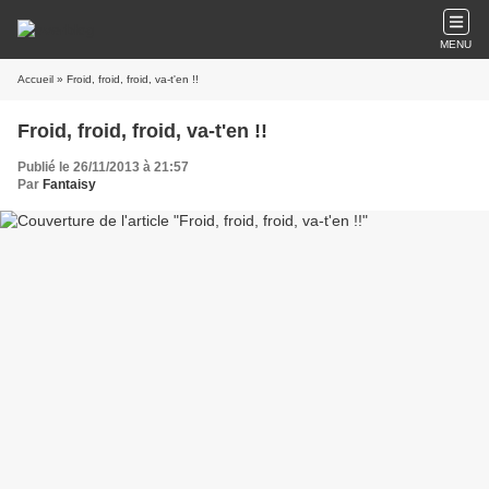
MENU
Accueil
» Froid, froid, froid, va-t'en !!
Froid, froid, froid, va-t'en !!
Publié le 26/11/2013 à 21:57
Par
Fantaisy