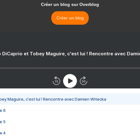
Créer un blog sur Overblog
Créer un blog
 DiCaprio et Tobey Maguire, c'est lui ! Rencontre avec Dam
bey Maguire, c'est lui ! Rencontre avec Damien Witecka
e 6
e 5
e 4