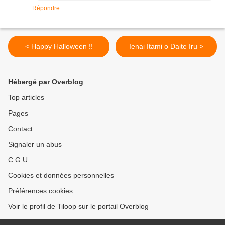
Répondre
< Happy Halloween !!
Ienai Itami o Daite Iru >
Hébergé par Overblog
Top articles
Pages
Contact
Signaler un abus
C.G.U.
Cookies et données personnelles
Préférences cookies
Voir le profil de Tiloop sur le portail Overblog