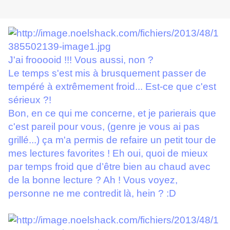
J'ai frooooid !!! Vous aussi, non ?
Le temps s'est mis à brusquement passer de
tempéré à extrêmement froid... Est-ce que c'est
sérieux ?!
Bon, en ce qui me concerne, et je parierais que
c'est pareil pour vous, (genre je vous ai pas
grillé...) ça m'a permis de refaire un petit tour de
mes lectures favorites ! Eh oui, quoi de mieux
par temps froid que d’être bien au chaud avec
de la bonne lecture ? Ah ! Vous voyez,
personne ne me contredit là, hein ? :D