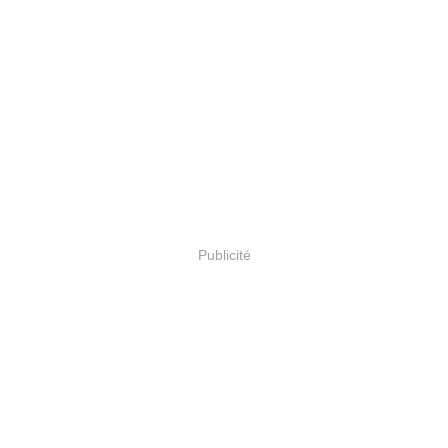
Publicité