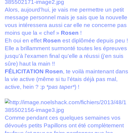
Alors, aujourd'hui, je vais me permettre un petit
message personnel mais je sais que la nouvelle
vous intéressera aussi car elle ne concerne pas
moins que la « chef »
Rosen
!
Eh oui en effet
Rosen
est diplômée depuis peu !
Elle a brillamment surmonté toutes les épreuves
jusqu'à l'examen final qu'elle a réussi (j'en suis
sûre) haut la main !!
FÉLICITATION
Rosen
, te voilà maintenant dans
la vie active (même si tu l'étais déjà pas mal,
active, hein ? :p
*pas taper*
) !
Comme pendant ces quelques semaines vos
dévoués petits Papillons ont été complètement