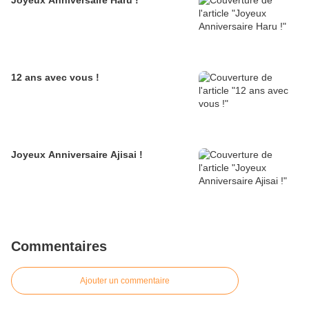
Joyeux Anniversaire Haru !
12 ans avec vous !
Joyeux Anniversaire Ajisai !
Commentaires
Ajouter un commentaire