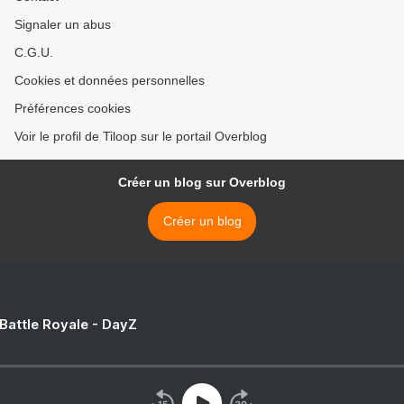
Signaler un abus
C.G.U.
Cookies et données personnelles
Préférences cookies
Voir le profil de Tiloop sur le portail Overblog
Créer un blog sur Overblog
Créer un blog
 Battle Royale - DayZ