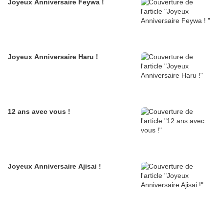
Joyeux Anniversaire Feywa !
Joyeux Anniversaire Haru !
12 ans avec vous !
Joyeux Anniversaire Ajisai !