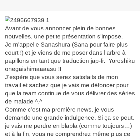
Avant de vous annoncer plein de bonnes
nouvelles, une petite présentation s’impose.
Je m’appelle Sanashura (Sana pour faire plus
court !) et je viens de me poser dans l’arbre à
papillons en tant que traduction jap-fr. Yoroshiku
onegaishimaaaasu !!
J’espère que vous serez satisfaits de mon
travail et sachez que je vais me défoncer pour
que la team continue de vous délivrer des séries
de malade ^.^
Comme c’est ma première news, je vous
demande une grande indulgence. Si ça se peut,
je vais me perdre en blabla (comme toujours…)
et à la fin, vous ne comprendrez même plus ce