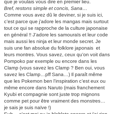
que je voulais vous dire en premier lieu.
Bref, restons simple et concis, Sana…
Comme vous avez dû le deviner, si je suis ici,
c’est parce que j’adore les mangas mais surtout
tout ce qui se rapproche de la culture japonaise
en général !! J’adore les samouraïs et leur code
mais aussi les ninja et leur monde secret. Je
suis une fan absolue du folklore japonais et
leurs montres. Vous savez, ceux qu’on voit dans
Pompoko par exemple ou encore dans les
Clamp (vous savez les Clamp ? Ben oui, vous
savez les Clamp…pff Sana…) Il paraît même
que les Pokemon ben l’inspiration c’est eux ou
même encore dans Naruto (mais franchement
Kyubi et compagnie sont juste trop mignons
comme pet pour être vraiment des monstres…
je sais je suis naïve !)