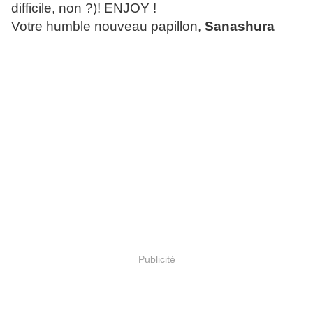
difficile, non ?)! ENJOY !
Votre humble nouveau papillon,
Sanashura
Publicité