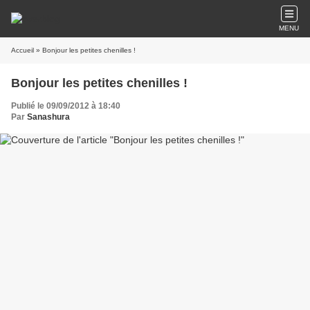
MENU
Accueil
» Bonjour les petites chenilles !
Bonjour les petites chenilles !
Publié le 09/09/2012 à 18:40
Par
Sanashura