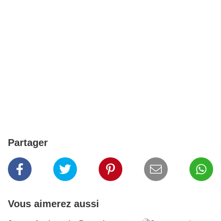
Partager
Vous aimerez aussi