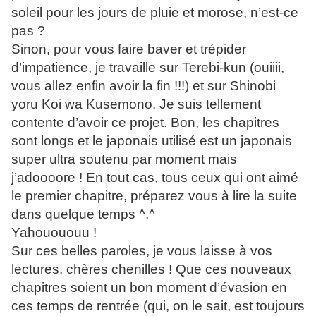
soleil pour les jours de pluie et morose, n’est-ce
pas ?
Sinon, pour vous faire baver et trépider
d’impatience, je travaille sur Terebi-kun (ouiiii,
vous allez enfin avoir la fin !!!) et sur Shinobi
yoru Koi wa Kusemono. Je suis tellement
contente d’avoir ce projet. Bon, les chapitres
sont longs et le japonais utilisé est un japonais
super ultra soutenu par moment mais
j’adoooore ! En tout cas, tous ceux qui ont aimé
le premier chapitre, préparez vous à lire la suite
dans quelque temps ^.^
Yahouououu !
Sur ces belles paroles, je vous laisse à vos
lectures, chères chenilles ! Que ces nouveaux
chapitres soient un bon moment d’évasion en
ces temps de rentrée (qui, on le sait, est toujours