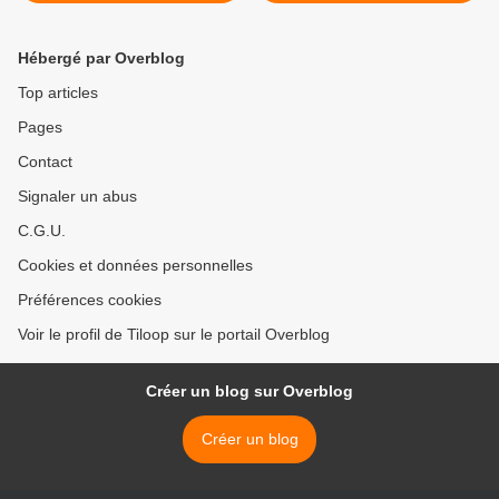
Hébergé par Overblog
Top articles
Pages
Contact
Signaler un abus
C.G.U.
Cookies et données personnelles
Préférences cookies
Voir le profil de Tiloop sur le portail Overblog
Créer un blog sur Overblog
Créer un blog