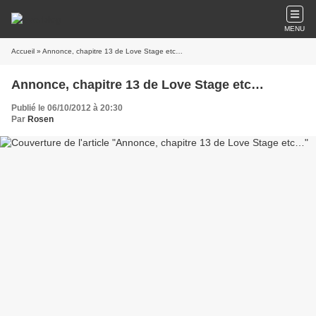
MENU
Accueil
» Annonce, chapitre 13 de Love Stage etc…
Annonce, chapitre 13 de Love Stage etc…
Publié le 06/10/2012 à 20:30
Par
Rosen