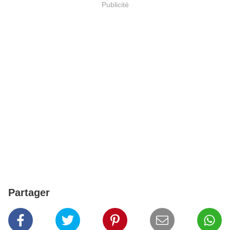
Publicité
Partager