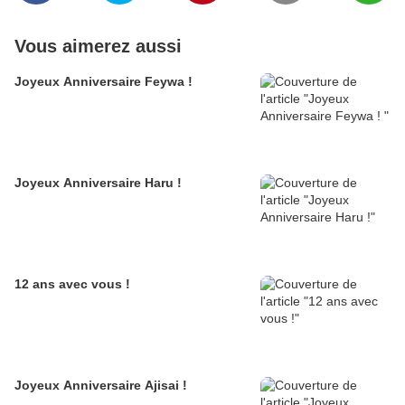
Vous aimerez aussi
Joyeux Anniversaire Feywa !
Joyeux Anniversaire Haru !
12 ans avec vous !
Joyeux Anniversaire Ajisai !