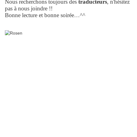
Nous recherchons toujours des
traducteurs
, n'hésitez
pas à nous joindre !!
Bonne lecture et bonne soirée…^^