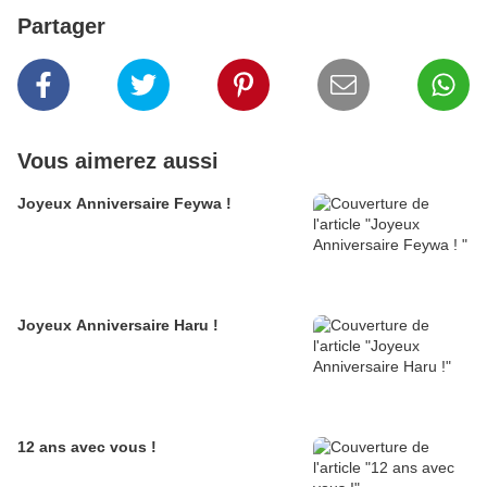
Partager
Vous aimerez aussi
Joyeux Anniversaire Feywa !
Joyeux Anniversaire Haru !
12 ans avec vous !