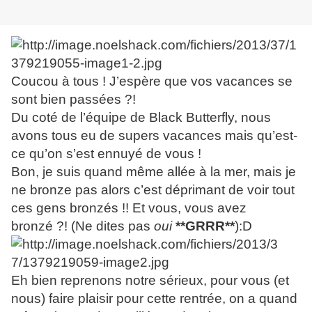
Coucou à tous ! J’espère que vos vacances se
sont bien passées ?!
Du coté de l’équipe de Black Butterfly, nous
avons tous eu de supers vacances mais qu’est-
ce qu’on s’est ennuyé de vous !
Bon, je suis quand même allée à la mer, mais je
ne bronze pas alors c’est déprimant de voir tout
ces gens bronzés !! Et vous, vous avez
bronzé ?! (Ne dites pas
oui
**GRRR**
):D
Eh bien reprenons notre sérieux, pour vous (et
nous) faire plaisir pour cette rentrée, on a quand