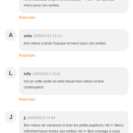
merci pour ces sorties
Répondre
A
anita
16/09/2013 16:13
bon retour a toute l'equipe et merci pour ces sorties
Répondre
L
luffy
16/09/2013 15:01
mci pr cette sortie et votre travail bon retour et bne
continuation
Répondre
J
jj
16/09/2013 14:04
Bon retour de vacances à tous les petits papillons.<br /> Merci
infiniment pour toutes ces sorties.<br /> Bon courage à vous