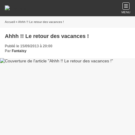
MENU
Accueil
» Ahhh !! Le retour des vacances !
Ahhh !! Le retour des vacances !
Publié le 15/09/2013 à 20:00
Par
Fantaisy