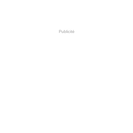
Publicité