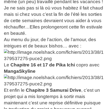
même (un peu) travaillé pendant les vacances !
Je ne sais pas si là où vous habitez il fait chaud
mais si chez vous c’est la fin de l’été les sorties
de cette semaines devraient vous aider à vous
réchauffer…Elles prolongeront cette fin estivale
en beauté.
Au menu du jour, de l’action, de l’amour, des
intrigues et de beaux bishos… avec :
Le
Chapitre 16 et 17 de Pika Ichi
copro avec
MangaSkyline
Et enfin le
Chapitre 3 Samurai Drive
, c’est un
projet qui a mis longtemps à sortir mais
maintenant c’est une reprise définitive puisque