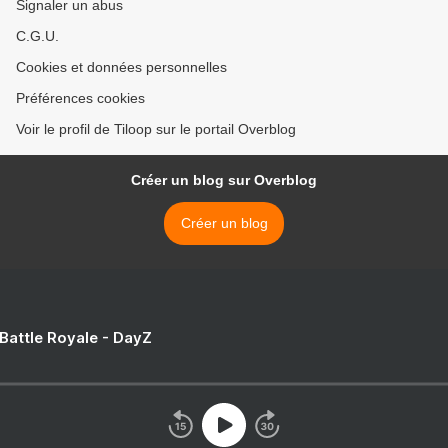
Signaler un abus
C.G.U.
Cookies et données personnelles
Préférences cookies
Voir le profil de Tiloop sur le portail Overblog
Créer un blog sur Overblog
Créer un blog
 Battle Royale - DayZ