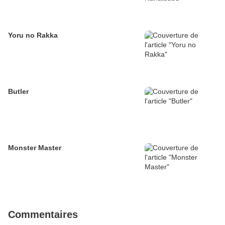
Yoru no Rakka
Butler
Monster Master
Commentaires