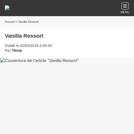
MENU
Accueil
» Vanilla Ressort
Vanilla Ressort
Publié le 02/03/2016 à 09:05
Par
Tiloop