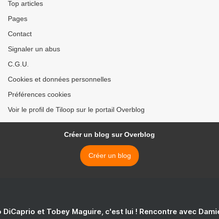
Top articles
Pages
Contact
Signaler un abus
C.G.U.
Cookies et données personnelles
Préférences cookies
Voir le profil de Tiloop sur le portail Overblog
Créer un blog sur Overblog
Créer un blog
 DiCaprio et Tobey Maguire, c'est lui ! Rencontre avec Dam