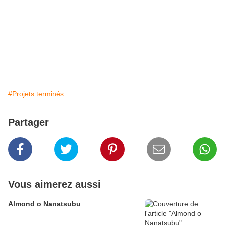
#Projets terminés
Partager
Vous aimerez aussi
Almond o Nanatsubu