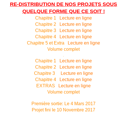
RE-DISTRIBUTION DE NOS PROJETS SOUS
QUELQUE FORME QUE CE SOIT !
Chapitre 1
Lecture en ligne
Chapitre 2
Lecture en ligne
Chapitre 3
Lecture en ligne
Chapitre 4
Lecture en ligne
Chapitre 5 et Extra
Lecture en ligne
Volume complet
.
Chapitre 1
Lecture en ligne
Chapitre 2
Lecture en ligne
Chapitre 3
Lecture en ligne
Chapitre 4
Lecture en ligne
EXTRAS
Lecture en ligne
Volume complet
Première sortie: Le 4 Mars 2017
Projet fini le 10 Novembre 2017