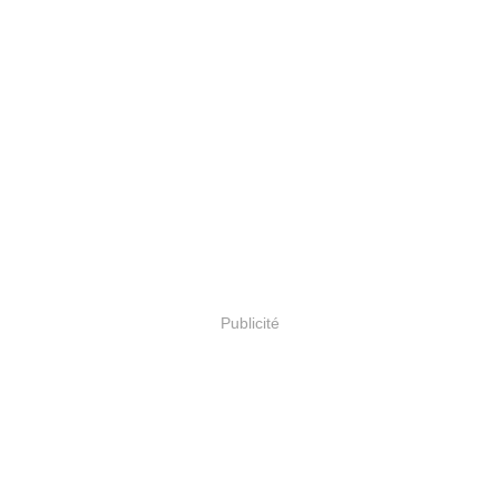
Publicité