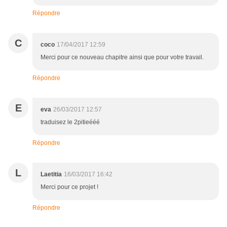
Répondre
C
coco
17/04/2017 12:59
Merci pour ce nouveau chapitre ainsi que pour votre travail.
Répondre
E
eva
26/03/2017 12:57
traduisez le 2pitieééé
Répondre
L
Laetitia
16/03/2017 16:42
Merci pour ce projet !
Répondre