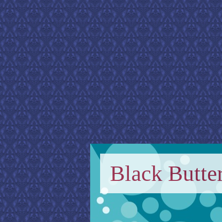
Black Butter