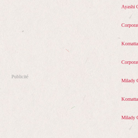
Ayashi 
Corpora
Komatta
Corpora
Publicité
Milady 
Komatta 
Milady 