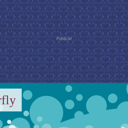
Publicité
fly