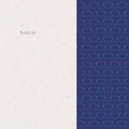
Publicité