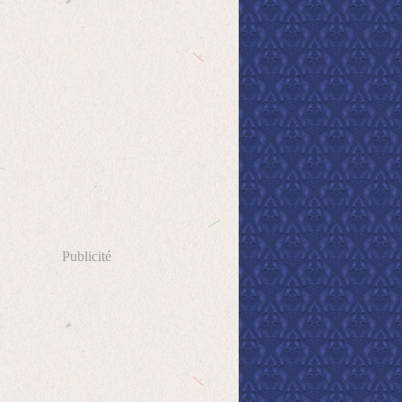
Publicité