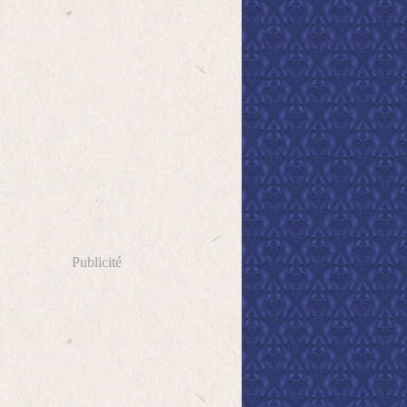
Publicité