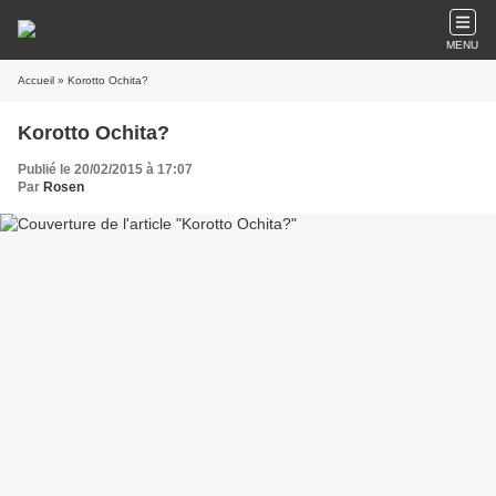
MENU
Accueil
» Korotto Ochita?
Korotto Ochita?
Publié le 20/02/2015 à 17:07
Par
Rosen