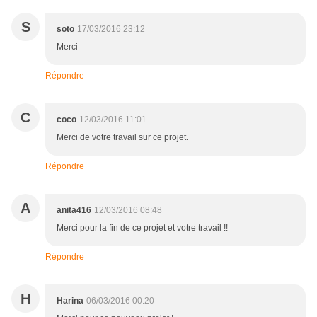
S
soto
17/03/2016 23:12
Merci
Répondre
C
coco
12/03/2016 11:01
Merci de votre travail sur ce projet.
Répondre
A
anita416
12/03/2016 08:48
Merci pour la fin de ce projet et votre travail !!
Répondre
H
Harina
06/03/2016 00:20