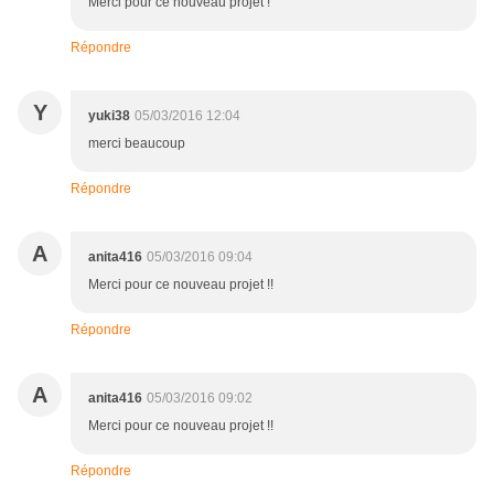
Merci pour ce nouveau projet !
Répondre
Y
yuki38
05/03/2016 12:04
merci beaucoup
Répondre
A
anita416
05/03/2016 09:04
Merci pour ce nouveau projet !!
Répondre
A
anita416
05/03/2016 09:02
Merci pour ce nouveau projet !!
Répondre