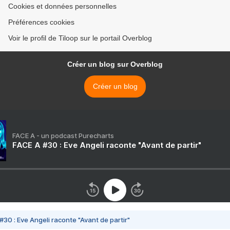
Cookies et données personnelles
Préférences cookies
Voir le profil de Tiloop sur le portail Overblog
Créer un blog sur Overblog
Créer un blog
FACE A - un podcast Purecharts
FACE A #30 : Eve Angeli raconte "Avant de partir"
#30 : Eve Angeli raconte "Avant de partir"