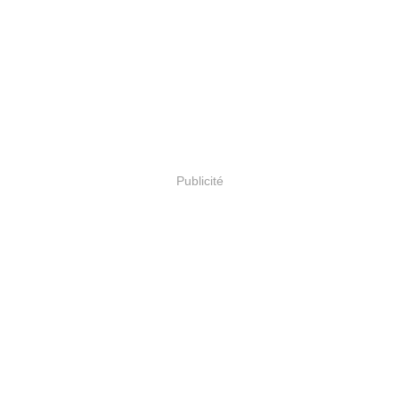
Publicité