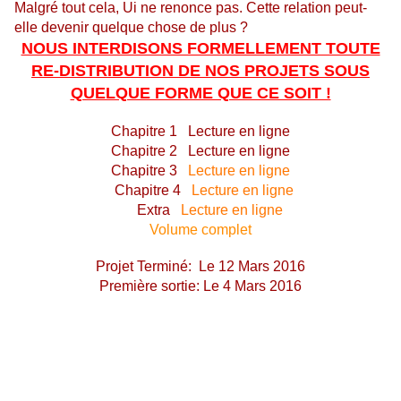
Malgré tout cela, Ui ne renonce pas. Cette relation peut-
elle devenir quelque chose de plus ?
NOUS INTERDISONS FORMELLEMENT TOUTE
RE-DISTRIBUTION DE NOS PROJETS SOUS
QUELQUE FORME QUE CE SOIT !
Chapitre 1
Lecture en ligne
Chapitre 2
Lecture en ligne
Chapitre 3
Lecture en ligne
Chapitre 4
Lecture en ligne
Extra
Lecture en ligne
Volume complet
Projet Terminé: Le 12
Mars 2016
Première sortie: Le 4 Mars 2016