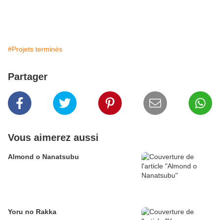
#Projets terminés
Partager
Vous aimerez aussi
Almond o Nanatsubu
Yoru no Rakka