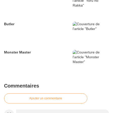
Butler
Monster Master
Commentaires
Ajouter un commentaire