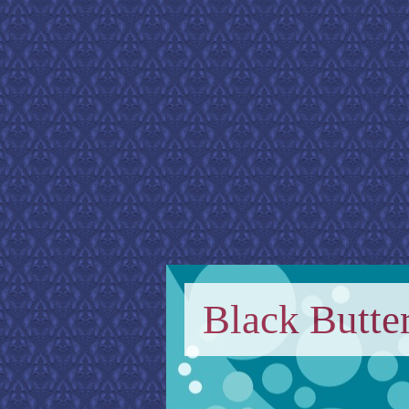
Black Butter