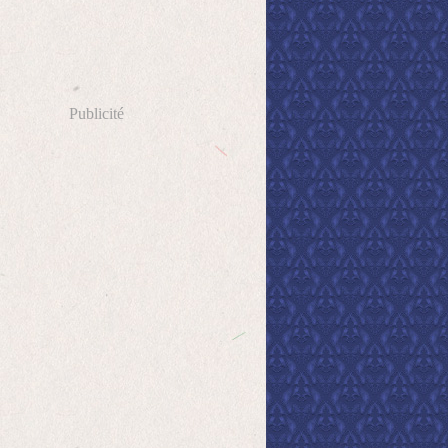
Publicité