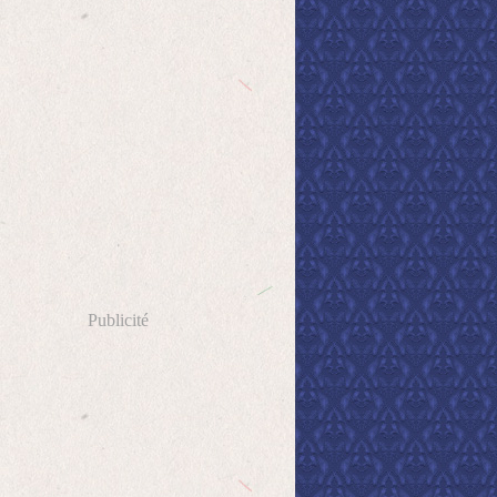
Publicité