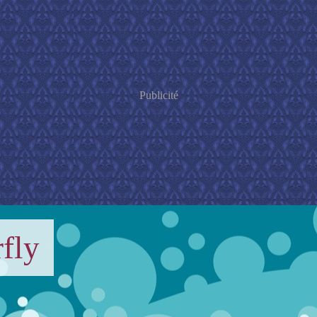
Publicité
fly