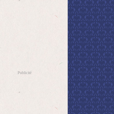
Publicité