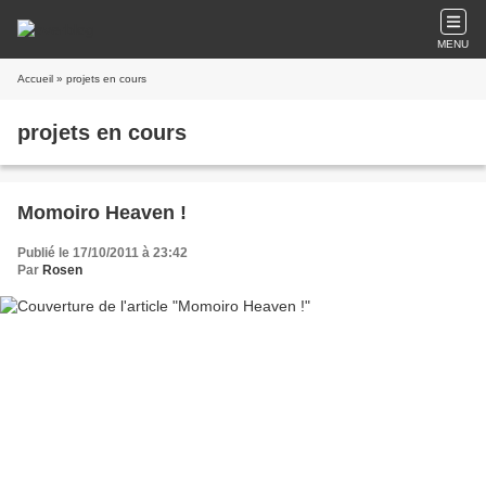
MENU
Accueil
» projets en cours
projets en cours
Momoiro Heaven !
Publié le 17/10/2011 à 23:42
Par
Rosen