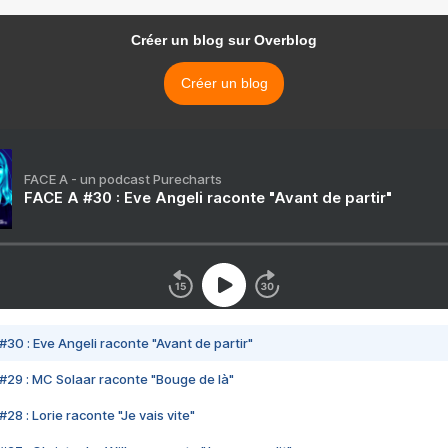
Créer un blog sur Overblog
Créer un blog
FACE A - un podcast Purecharts
FACE A #30 : Eve Angeli raconte "Avant de partir"
#30 : Eve Angeli raconte "Avant de partir"
#29 : MC Solaar raconte "Bouge de là"
28 : Lorie raconte "Je vais vite"