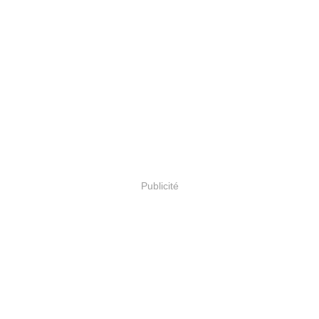
Publicité