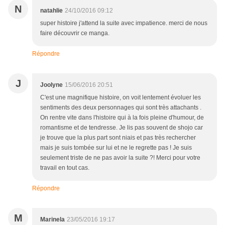
N
natahlie
24/10/2016 09:12
super histoire j'attend la suite avec impatience. merci de nous
faire découvrir ce manga.
Répondre
J
Joolyne
15/06/2016 20:51
C'est une magnifique histoire, on voit lentement évoluer les
sentiments des deux personnages qui sont très attachants .
On rentre vite dans l'histoire qui à la fois pleine d'humour, de
romantisme et de tendresse. Je lis pas souvent de shojo car
je trouve que la plus part sont niais et pas très rechercher
mais je suis tombée sur lui et ne le regrette pas ! Je suis
seulement triste de ne pas avoir la suite ?! Merci pour votre
travail en tout cas.
Répondre
M
Marinela
23/05/2016 19:17