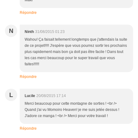
Maki
Répondre
N
Ninth
31/08/2015 01:23
Wahou! Ça faisait tellement longtemps que j'attendais la suite
de ce projet!!!!! J'espère que vous pourrez sortir les prochains
plus rapidement mais bon ça doit pas être facile ! Dans tout
les cas merci beaucoup pour le super travail que vous
faites!!!!!!
Répondre
L
Lucile
20/08/2015 17:14
Merci beaucoup pour cette montagne de sorties ! <br />
Quand j'ai vu Momoiro Heaven! je me suis jetée dessus !
J'adore ce manga ! <br /> Merci pour votre travail !
Répondre