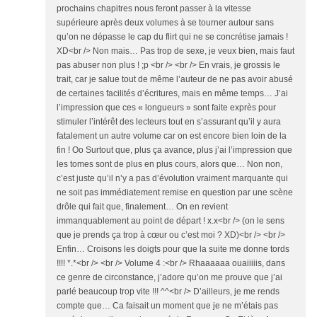
prochains chapitres nous feront passer à la vitesse
supérieure après deux volumes à se tourner autour sans
qu’on ne dépasse le cap du flirt qui ne se concrétise jamais !
XD<br /> Non mais… Pas trop de sexe, je veux bien, mais faut
pas abuser non plus ! ;p <br /> <br /> En vrais, je grossis le
trait, car je salue tout de même l’auteur de ne pas avoir abusé
de certaines facilités d’écritures, mais en même temps… J’ai
l’impression que ces « longueurs » sont faite exprès pour
stimuler l’intérêt des lecteurs tout en s’assurant qu’il y aura
fatalement un autre volume car on est encore bien loin de la
fin ! Oo Surtout que, plus ça avance, plus j’ai l’impression que
les tomes sont de plus en plus cours, alors que… Non non,
c’est juste qu’il n’y a pas d’évolution vraiment marquante qui
ne soit pas immédiatement remise en question par une scène
drôle qui fait que, finalement… On en revient
immanquablement au point de départ ! x.x<br /> (on le sens
que je prends ça trop à cœur ou c’est moi ? XD)<br /> <br />
Enfin… Croisons les doigts pour que la suite me donne tords
!!!! *.*<br /> <br /> Volume 4 :<br /> Rhaaaaaa ouaiiiiis, dans
ce genre de circonstance, j’adore qu’on me prouve que j’ai
parlé beaucoup trop vite !!! ^^<br /> D’ailleurs, je me rends
compte que… Ca faisait un moment que je ne m’étais pas