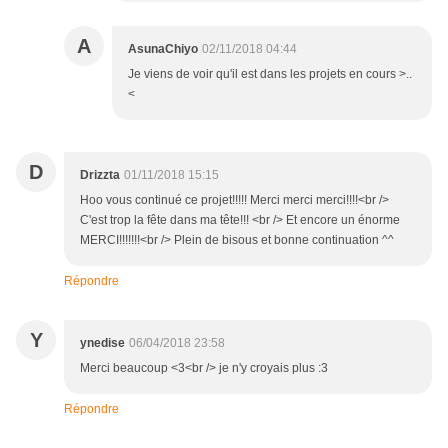
A
AsunaChiyo
02/11/2018 04:44
Je viens de voir qu'il est dans les projets en cours >..
<
D
Drizzta
01/11/2018 15:15
Hoo vous continué ce projet!!!!! Merci merci merci!!!!<br />
C'est trop la fête dans ma tête!!! <br /> Et encore un énorme
MERCI!!!!!!!<br /> Plein de bisous et bonne continuation ^^
Répondre
Y
ynedise
06/04/2018 23:58
Merci beaucoup <3<br /> je n'y croyais plus :3
Répondre