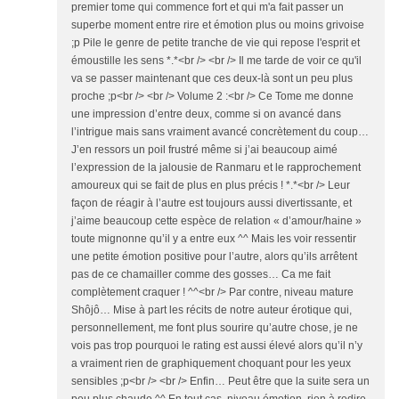
premier tome qui commence fort et qui m'a fait passer un
superbe moment entre rire et émotion plus ou moins grivoise
;p Pile le genre de petite tranche de vie qui repose l'esprit et
émoustille les sens *.*<br /> <br /> Il me tarde de voir ce qu'il
va se passer maintenant que ces deux-là sont un peu plus
proche ;p<br /> <br /> Volume 2 :<br /> Ce Tome me donne
une impression d’entre deux, comme si on avancé dans
l’intrigue mais sans vraiment avancé concrètement du coup…
J’en ressors un poil frustré même si j’ai beaucoup aimé
l’expression de la jalousie de Ranmaru et le rapprochement
amoureux qui se fait de plus en plus précis ! *.*<br /> Leur
façon de réagir à l’autre est toujours aussi divertissante, et
j’aime beaucoup cette espèce de relation « d’amour/haine »
toute mignonne qu’il y a entre eux ^^ Mais les voir ressentir
une petite émotion positive pour l’autre, alors qu’ils arrêtent
pas de ce chamailler comme des gosses… Ca me fait
complètement craquer ! ^^<br /> Par contre, niveau mature
Shôjô… Mise à part les récits de notre auteur érotique qui,
personnellement, me font plus sourire qu’autre chose, je ne
vois pas trop pourquoi le rating est aussi élevé alors qu’il n’y
a vraiment rien de graphiquement choquant pour les yeux
sensibles ;p<br /> <br /> Enfin… Peut être que la suite sera un