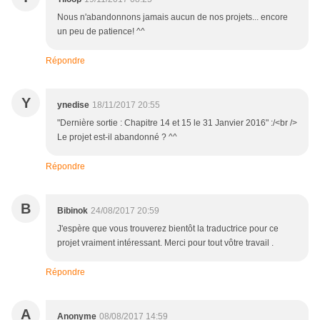
Nous n'abandonnons jamais aucun de nos projets... encore
un peu de patience! ^^
Répondre
Y
ynedise
18/11/2017 20:55
"Dernière sortie : Chapitre 14 et 15 le 31 Janvier 2016" :/<br />
Le projet est-il abandonné ? ^^
Répondre
B
Bibinok
24/08/2017 20:59
J'espère que vous trouverez bientôt la traductrice pour ce
projet vraiment intéressant. Merci pour tout vôtre travail .
Répondre
A
Anonyme
08/08/2017 14:59