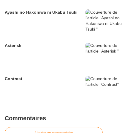
Ayashi no Hakoniwa ni Ukabu Tsuki
Asterisk
Contrast
Commentaires