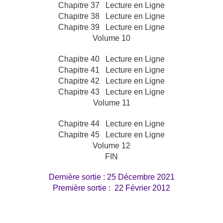
Chapitre 37 Lecture en Ligne
Chapitre 38 Lecture en Ligne
Chapitre 39 Lecture en Ligne
Volume 10
Chapitre 40 Lecture en Ligne
Chapitre 41 Lecture en Ligne
Chapitre 42 Lecture en Ligne
Chapitre 43 Lecture en Ligne
Volume 11
Chapitre 44 Lecture en Ligne
Chapitre 45 Lecture en Ligne
Volume 12
FIN
Dernière sortie : 25 Décembre 2021
Première sortie : 22 Février 2012