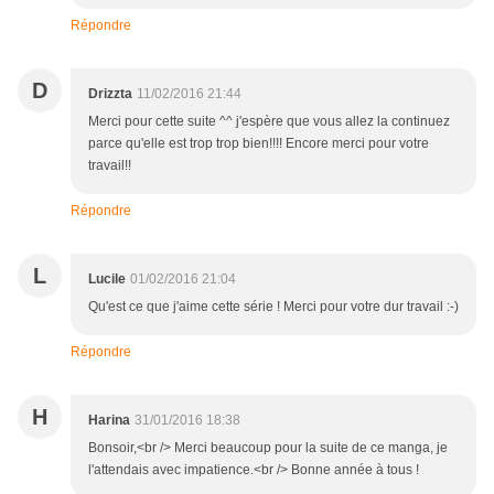
Répondre
D
Drizzta
11/02/2016 21:44
Merci pour cette suite ^^ j'espère que vous allez la continuez
parce qu'elle est trop trop bien!!!! Encore merci pour votre
travail!!
Répondre
L
Lucile
01/02/2016 21:04
Qu'est ce que j'aime cette série ! Merci pour votre dur travail :-)
Répondre
H
Harina
31/01/2016 18:38
Bonsoir,<br /> Merci beaucoup pour la suite de ce manga, je
l'attendais avec impatience.<br /> Bonne année à tous !