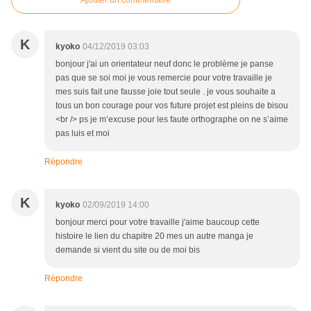
Ajouter un commentaire
K
kyoko
04/12/2019 03:03
bonjour j'ai un orientateur neuf donc le problème je panse
pas que se soi moi je vous remercie pour votre travaille je
mes suis fait une fausse joie tout seule . je vous souhaite a
tous un bon courage pour vos future projet est pleins de bisou
<br /> ps je m’excuse pour les faute orthographe on ne s’aime
pas luis et moi
Répondre
K
kyoko
02/09/2019 14:00
bonjour merci pour votre travaille j'aime baucoup cette
histoire le lien du chapitre 20 mes un autre manga je
demande si vient du site ou de moi bis
Répondre