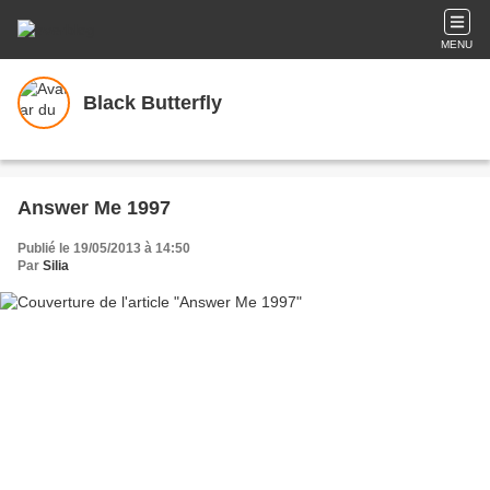
MENU
Black Butterfly
Answer Me 1997
Publié le 19/05/2013 à 14:50
Par
Silia