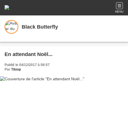
MENU
Black Butterfly
En attendant Noël...
Publié le 04/12/2017 à 08:57
Par
Tiloop