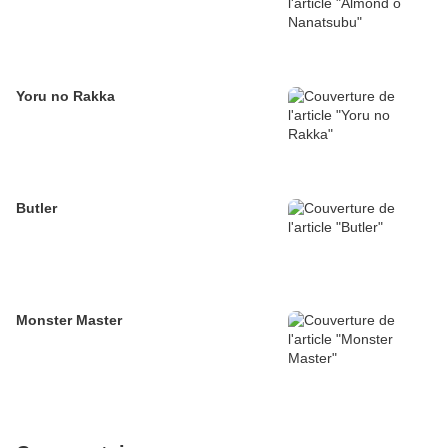
Yoru no Rakka
Butler
Monster Master