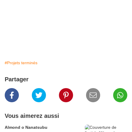
#Projets terminés
Partager
Vous aimerez aussi
Almond o Nanatsubu