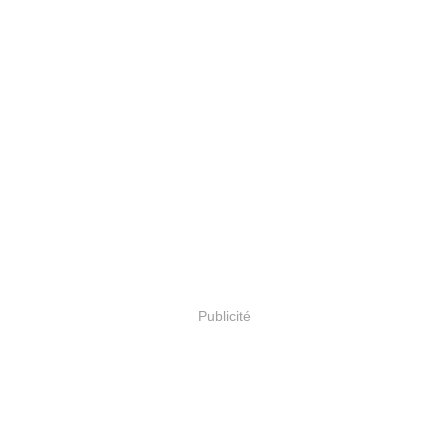
Publicité