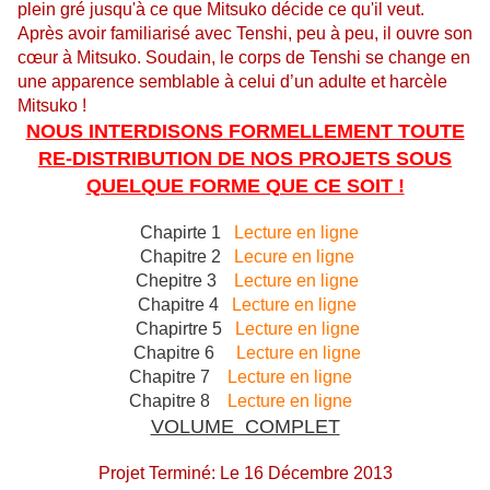
plein gré jusqu'à ce que Mitsuko décide ce qu'il veut.
Après avoir familiarisé avec Tenshi, peu à peu, il ouvre son
cœur à Mitsuko. Soudain, le corps de Tenshi se change en
une apparence semblable à celui d’un adulte et harcèle
Mitsuko !
NOUS INTERDISONS FORMELLEMENT TOUTE
RE-DISTRIBUTION DE NOS PROJETS SOUS
QUELQUE FORME QUE CE SOIT !
Chapirte 1
Lecture en ligne
Chapitre 2
Lecure en ligne
Chepitre 3
Lecture en ligne
Chapitre 4
Lecture en ligne
Chapirtre 5
Lecture en ligne
Chapitre 6
Lecture en ligne
Chapitre 7
Lecture en ligne
Chapitre 8
Lecture en ligne
VOLUME COMPLET
Projet Terminé: Le 16 Décembre 2013