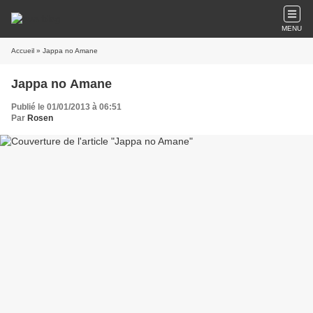
MENU
Accueil
» Jappa no Amane
Jappa no Amane
Publié le 01/01/2013 à 06:51
Par
Rosen