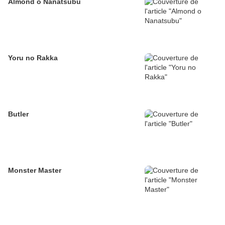
Almond o Nanatsubu
Yoru no Rakka
Butler
Monster Master