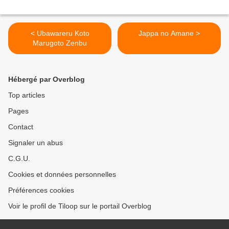
< Ubawareru Koto
Jappa no Amane >
Marugoto Zenbu
Hébergé par Overblog
Top articles
Pages
Contact
Signaler un abus
C.G.U.
Cookies et données personnelles
Préférences cookies
Voir le profil de Tiloop sur le portail Overblog