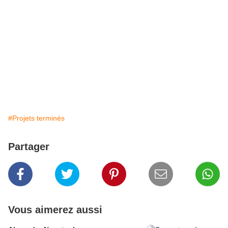
#Projets terminés
Partager
Vous aimerez aussi