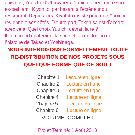
cuisinier, Yuuichi, d’Ubawareru. Yuuichi a rencontré son
ex-petit ami, Kiyohito, par hasard à l'extérieur du
restaurant. Depuis lors, Kiyohito insiste pour que Yuuichi
revienne à ses côtés. D'autre part, Takehisa est d'accord
avec cela. Quel choix Yuuichi devrait faire ?
Il comprend également la suite et la conclusion de
l’histoire de Takao et Yoshinaga.
NOUS INTERDISONS FORMELLEMENT TOUTE
RE-DISTRIBUTION DE NOS PROJETS SOUS
QUELQUE FORME QUE CE SOIT !
Chapitre 1
Lecture en ligne
Chapitre 2
Lecture en ligne
Chapitre 3
Lecture en ligne
Chapitre 4
Lecture en ligne
Chapitre 5
Lecture en ligne
Chapitre 6
Lecture en ligne
VOLUME COMPLET
Projet Terminé: 1 Août 2013