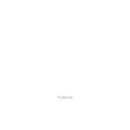
Publicité