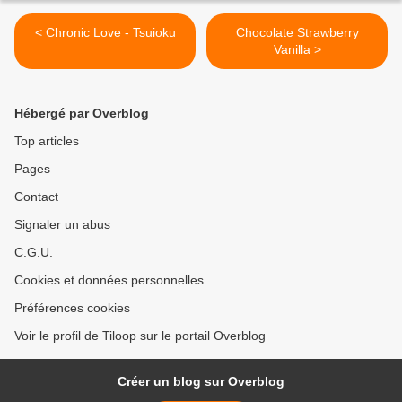
< Chronic Love - Tsuioku
Chocolate Strawberry
Vanilla >
Hébergé par Overblog
Top articles
Pages
Contact
Signaler un abus
C.G.U.
Cookies et données personnelles
Préférences cookies
Voir le profil de Tiloop sur le portail Overblog
Créer un blog sur Overblog