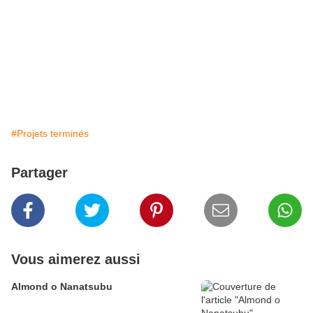
#Projets terminés
Partager
Vous aimerez aussi
Almond o Nanatsubu