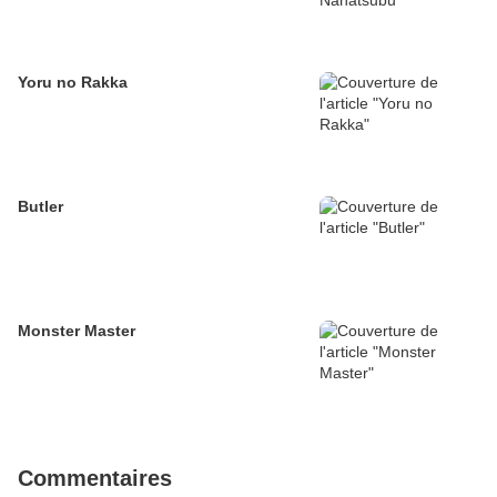
Yoru no Rakka
Butler
Monster Master
Commentaires