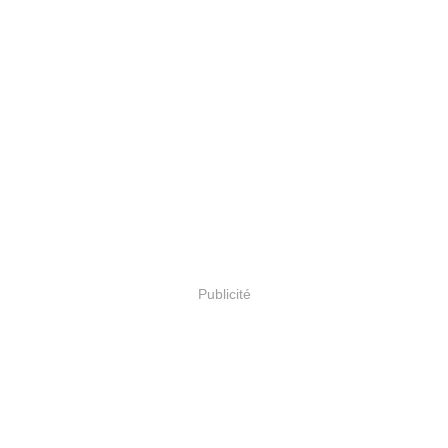
Publicité