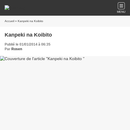
MENU
Accueil
» Kanpeki na Koibito
Kanpeki na Koibito
Publié le 01/01/2014 à 06:35
Par
Rosen