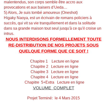
malentendus, son corps semble être accro aux
provocations et aux baisers d’Ueda…
5) Alors, Je suis tombé amoureux (Oneshot)
Higaky Naoya, est un écrivain de romans policiers à
succès, qui vit sa vie tranquillement et dans la solitude
dans sa grande maison tout seul jusqu'à ce qu'il croise un
intrus.
NOUS INTERDISONS FORMELLEMENT TOUTE
RE-DISTRIBUTION DE NOS PROJETS SOUS
QUELQUE FORME QUE CE SOIT !
Chapitre 1
Lecture en ligne
Chapitre 2
Lecture en ligne
Chapitre 3
Lecture en ligne
Chapitre 4
Lecture en ligne
Chapitre 5+Extra
Lecture en ligne
VOLUME COMPLET
Projet Terminé: le 4 Mars 2015