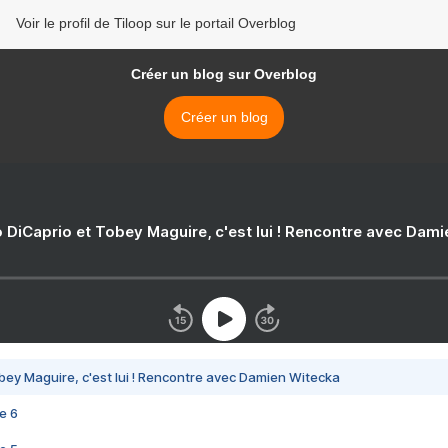
Voir le profil de Tiloop sur le portail Overblog
Créer un blog sur Overblog
Créer un blog
 DiCaprio et Tobey Maguire, c'est lui ! Rencontre avec Dam
bey Maguire, c'est lui ! Rencontre avec Damien Witecka
e 6