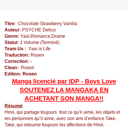
Titre:
Chocolate Strawberry Vanilla
Auteur:
PSYCHE Delico
Genre:
Yaoi,Romance,Drame
Statut:
1 Volume (Terminé)
Team Us :
Yaoi is Life
Traduction:
Rosen
Correction: -
Clean:
Rosen
Edition: Rosen
Manga licencié par IDP - Boys Love
SOUTENEZ LA MANGAKA EN
ACHETANT SON MANGA!!
Résumé
Hiroi, qui partage toujours tout ce qu’il aime, les objets et
les personnes qu’il aime, avec son ami d’enfance Take.
Take, qui retourne toujours les affections de Hiroi.