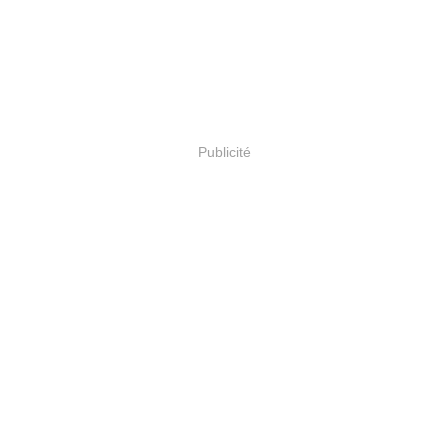
Publicité