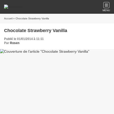
MENU
Accueil
» Chocolate Strawberry Vanilla
Chocolate Strawberry Vanilla
Publié le 01/01/2014 à 11:11
Par
Rosen