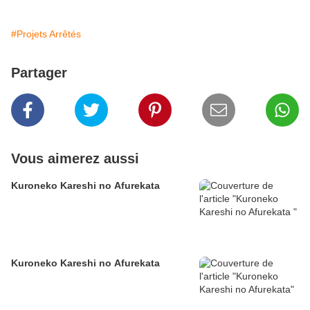
#Projets Arrêtés
Partager
Vous aimerez aussi
Kuroneko Kareshi no Afurekata
Kuroneko Kareshi no Afurekata