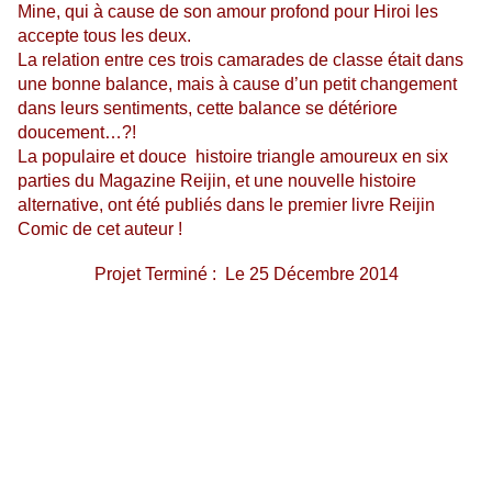
Mine, qui à cause de son amour profond pour Hiroi les
accepte tous les deux.
La relation entre ces trois camarades de classe était dans
une bonne balance, mais à cause d’un petit changement
dans leurs sentiments, cette balance se détériore
doucement…?!
La populaire et douce histoire triangle amoureux en six
parties du Magazine Reijin, et une nouvelle histoire
alternative, ont été publiés dans le premier livre Reijin
Comic de cet auteur !
Projet Terminé : Le 25 Décembre 2014