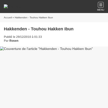
MENU
Accueil
» Hakkenden - Touhou Hakken Ibun
Hakkenden - Touhou Hakken Ibun
Publié le 29/12/2010 à 01:33
Par
Rosen