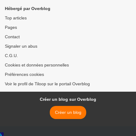
Hébergé par Overblog
Top articles
Pages
Contact
Signaler un abus
C.G.U.
Cookies et données personnelles
Préférences cookies
Voir le profil de Tiloop sur le portail Overblog
Créer un blog sur Overblog
Créer un blog