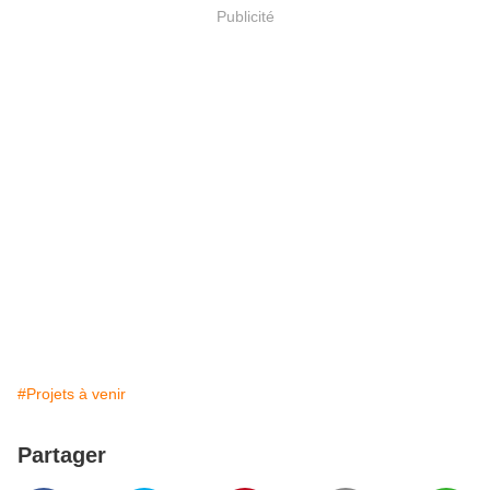
Publicité
#Projets à venir
Partager