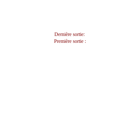
Dernière sortie:
Première sortie :