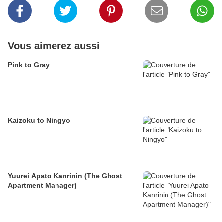
Vous aimerez aussi
Pink to Gray
Kaizoku to Ningyo
Yuurei Apato Kanrinin (The Ghost
Apartment Manager)