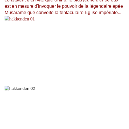
est en mesure d'invoquer le pouvoir de la légendaire épée
Musarame que convoite la tentaculaire Église impériale...