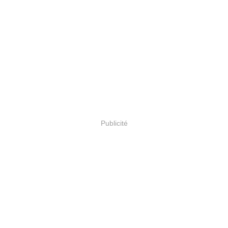
Publicité