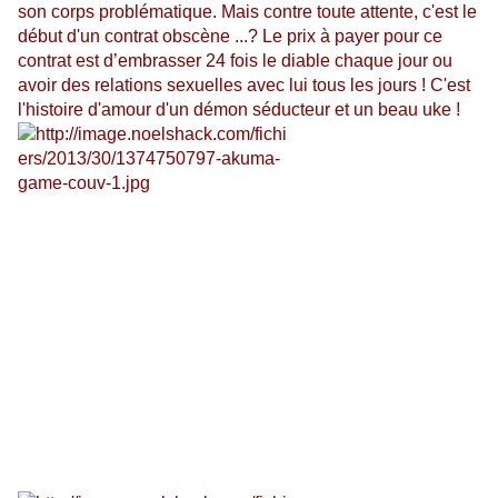
son corps problématique. Mais contre toute attente, c'est le
début d'un contrat obscène ...? Le prix à payer pour ce
contrat est d’embrasser 24 fois le diable chaque jour ou
avoir des relations sexuelles avec lui tous les jours ! C'est
l'histoire d'amour d'un démon séducteur et un beau uke !