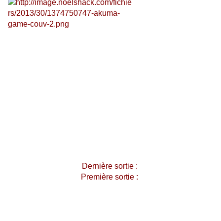
Dernière sortie :
Première sortie :