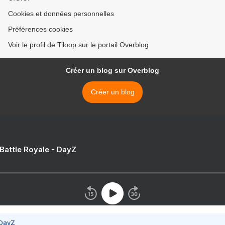
Cookies et données personnelles
Préférences cookies
Voir le profil de Tiloop sur le portail Overblog
Créer un blog sur Overblog
Créer un blog
 Battle Royale - DayZ
 DayZ