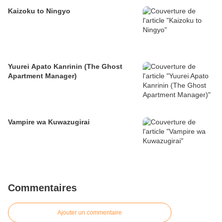
Kaizoku to Ningyo
Yuurei Apato Kanrinin (The Ghost
Apartment Manager)
Vampire wa Kuwazugirai
Commentaires
Ajouter un commentaire