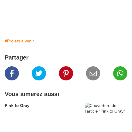
#Projets à venir
Partager
Vous aimerez aussi
Pink to Gray