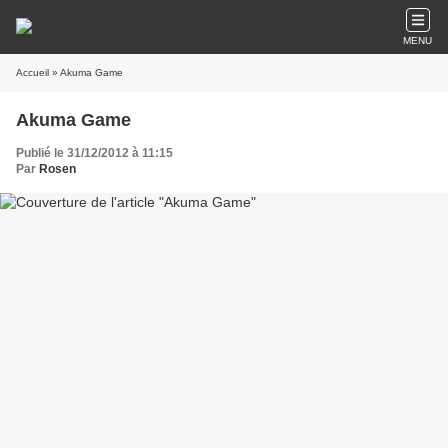
MENU
Accueil
» Akuma Game
Akuma Game
Publié le 31/12/2012 à 11:15
Par
Rosen