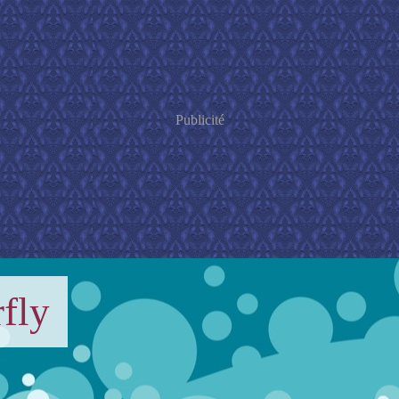
Publicité
fly