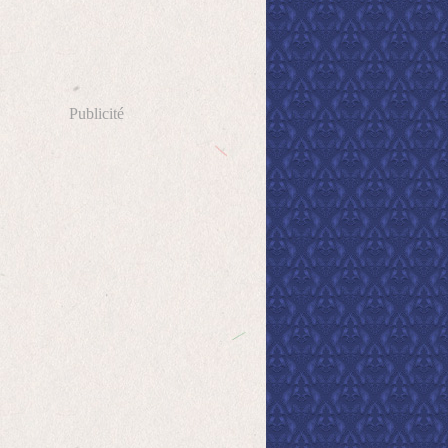
Publicité