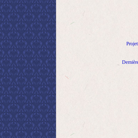
Projet
Dernière