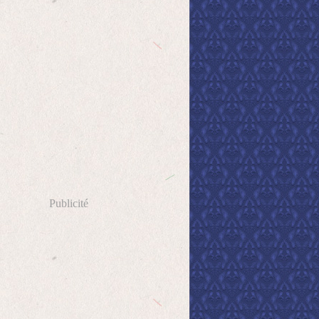
Publicité