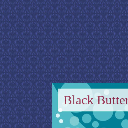
Black Butter