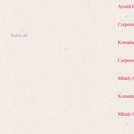
Ayashi 
Corpora
Publicité
Komatta
Corpora
Milady 
Komatta 
Milady 