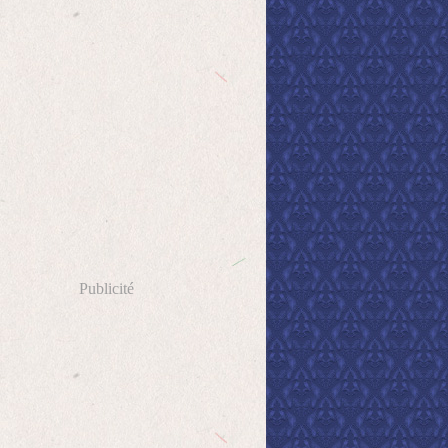
Publicité