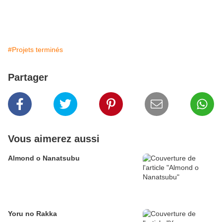
#Projets terminés
Partager
Vous aimerez aussi
Almond o Nanatsubu
Yoru no Rakka