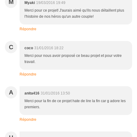
M
Myaki
19/03/2016 19:49
Merci pour ce projet! J'aurais aimé qu'ils nous détaillent plus
l'histoire de nos héros qu'un autre couple!
Répondre
C
coco
31/01/2016 18:22
Merci pour nous avoir proposé ce beau projet et pour votre
travail.
Répondre
A
anita416
31/01/2016 13:50
Merci pour la fin de ce projet hate de lire la fin car g adore les
premiers.
Répondre