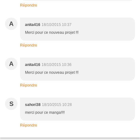
Répondre
A
anita416
18/10/2015 10:37
Merci pour ce nouveau projet !!!
Répondre
A
anita416
18/10/2015 10:36
Merci pour ce nouveau projet !!!
Répondre
S
sahori38
18/10/2015 10:28
merci pour ce manga!!!!
Répondre