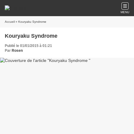
MENU
Accueil
» Kouryaku Syndrome
Kouryaku Syndrome
Publié le 01/01/2015 à 01:21
Par
Rosen