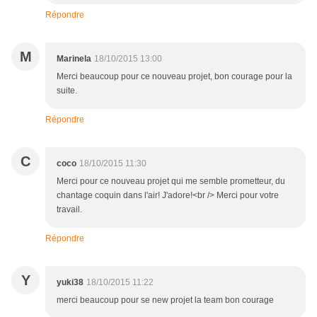
Répondre
M
Marinela
18/10/2015 13:00
Merci beaucoup pour ce nouveau projet, bon courage pour la
suite.
Répondre
C
coco
18/10/2015 11:30
Merci pour ce nouveau projet qui me semble prometteur, du
chantage coquin dans l'air! J'adore!<br /> Merci pour votre
travail.
Répondre
Y
yuki38
18/10/2015 11:22
merci beaucoup pour se new projet la team bon courage