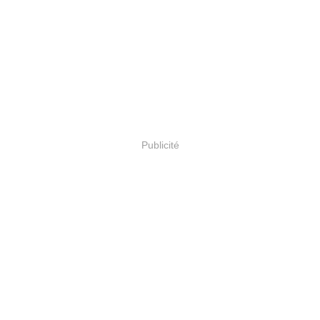
Publicité