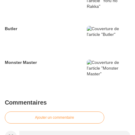
Butler
Monster Master
Commentaires
Ajouter un commentaire