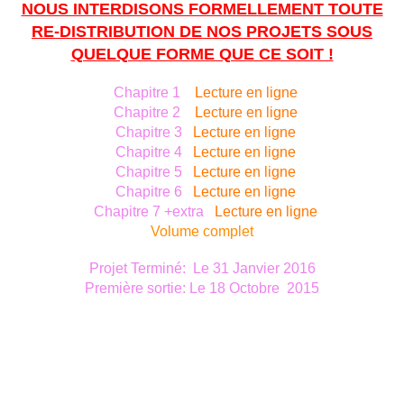
NOUS INTERDISONS FORMELLEMENT TOUTE
RE-DISTRIBUTION DE NOS PROJETS SOUS
QUELQUE FORME QUE CE SOIT !
Chapitre 1
Lecture en ligne
Chapitre 2
Lecture en ligne
Chapitre 3
Lecture en ligne
Chapitre 4
Lecture en ligne
Chapitre 5
Lecture en ligne
Chapitre 6
Lecture en ligne
Chapitre 7 +extra
Lecture en ligne
Volume complet
Projet Terminé: Le 31 Janvier 2016
Première sortie: Le
18 Octobre 2015