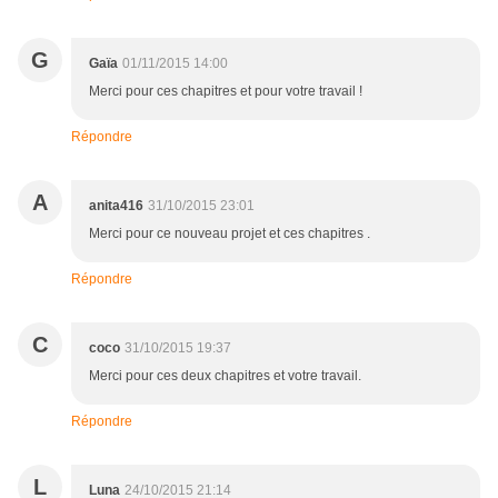
G
Gaïa
01/11/2015 14:00
Merci pour ces chapitres et pour votre travail !
Répondre
A
anita416
31/10/2015 23:01
Merci pour ce nouveau projet et ces chapitres .
Répondre
C
coco
31/10/2015 19:37
Merci pour ces deux chapitres et votre travail.
Répondre
L
Luna
24/10/2015 21:14