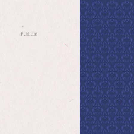
Publicité