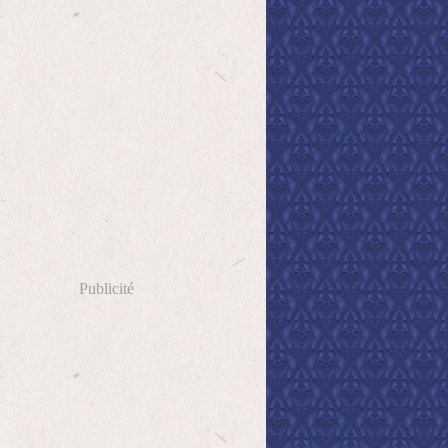
Publicité