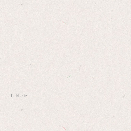
Publicité