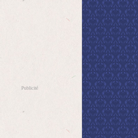
Publicité