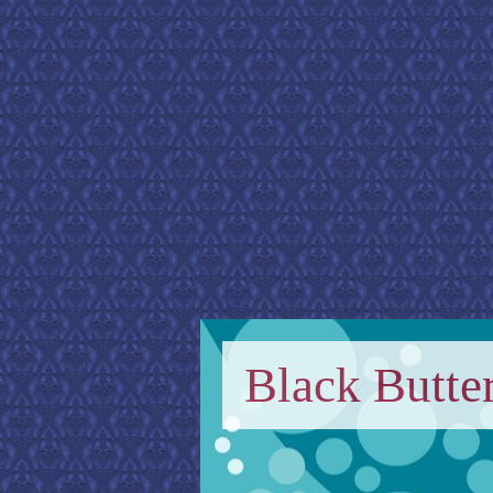
Black Butter