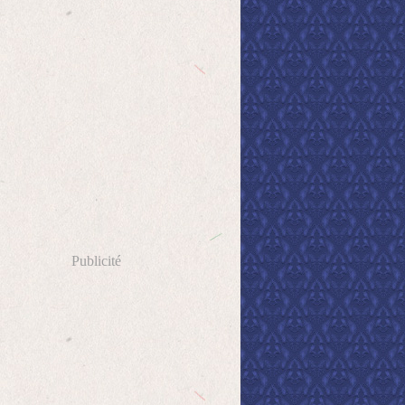
Publicité