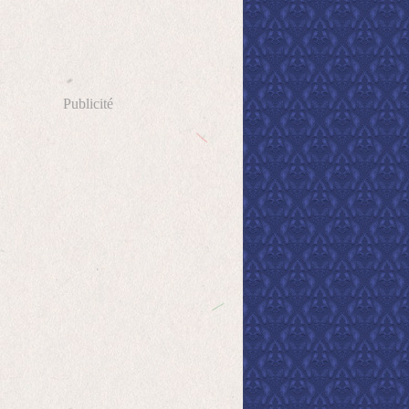
Publicité