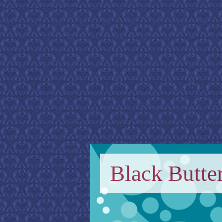
Black Butter