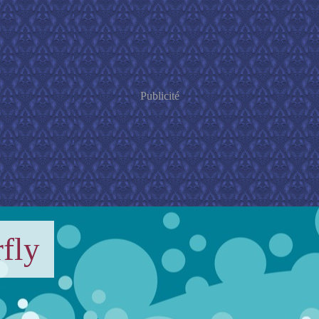
Publicité
fly