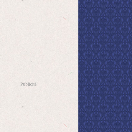
Publicité