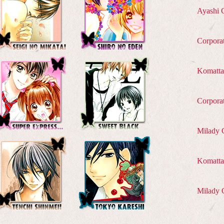
Ayashi 
Corpora
Komatta
Corpora
Milady 
Komatta 
Milady 