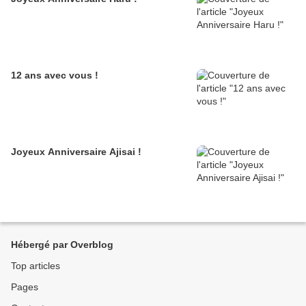
12 ans avec vous !
Joyeux Anniversaire Ajisai !
Hébergé par Overblog
Top articles
Pages