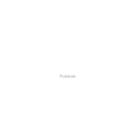
Publicité