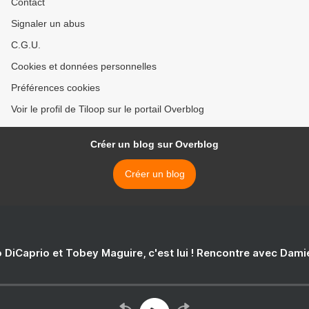
Contact
Signaler un abus
C.G.U.
Cookies et données personnelles
Préférences cookies
Voir le profil de Tiloop sur le portail Overblog
Créer un blog sur Overblog
Créer un blog
 DiCaprio et Tobey Maguire, c'est lui ! Rencontre avec Dam