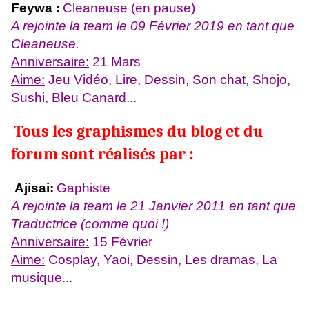
Feywa :
Cleaneuse (en pause)
A rejointe la team le 09 Février 2019 en tant que
Cleaneuse.
Anniversaire:
21 Mars
Aime:
Jeu Vidéo, Lire, Dessin, Son chat, Shojo,
Sushi, Bleu Canard...
Tous les graphismes du blog et du
forum sont réalisés par :
Ajisai:
Gaphiste
A rejointe la team le 21 Janvier 2011 en tant que
Traductrice (comme quoi !)
Anniversaire:
15 Février
Aime:
Cosplay, Yaoi, Dessin, Les dramas, La
musique...