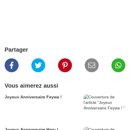
Partager
Vous aimerez aussi
Joyeux Anniversaire Feywa !
Joyeux Anniversaire Haru !