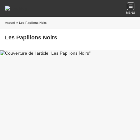
MENU
Accueil
» Les Papillons Noirs
Les Papillons Noirs