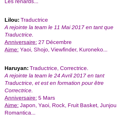
Les renards...
Lilou:
Traductrice
A rejointe la team le 11 Mai 2017 en tant que
Traductrice.
Anniversaire:
27 Décembre
Aime:
Yaoi, Shojo, Viewfinder, Kuroneko...
Haruyan:
Traductrice, Correctrice.
A rejointe la team le 24 Avril 2017 en tant
Traductrice, et est en formation pour être
Correctrice.
Anniversaire:
5 Mars
Aime:
Japon, Yaoi, Rock, Fruit Basket, Junjou
Romantica...