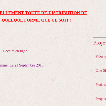
ELLEMENT TOUTE RE-DISTRIBUTION DE
 QUELQUE FORME QUE CE SOIT !
Proje
Lecture en ligne
Projet
erminé: Le 23 Septembre 2013
One S
Projet
Projets