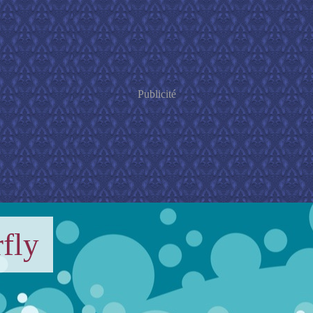
Publicité
fly