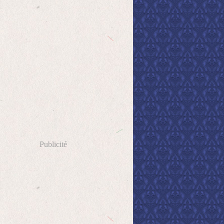
Publicité