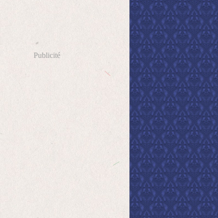
Publicité