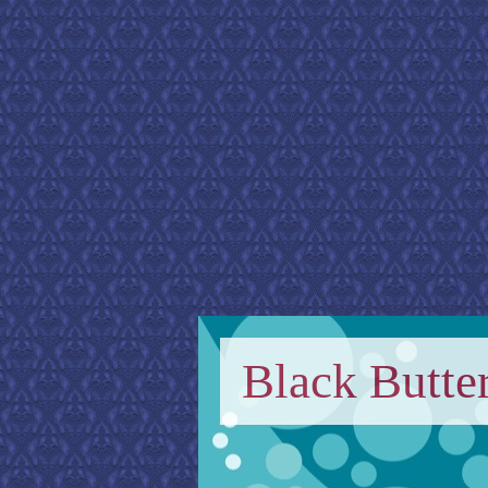
Black Butter