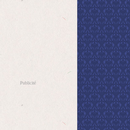
Publicité