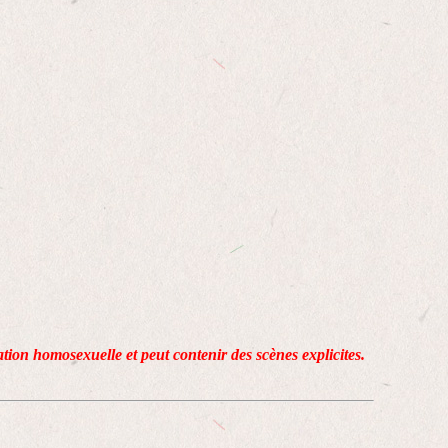
lation homosexuelle et peut contenir des scènes explicites.