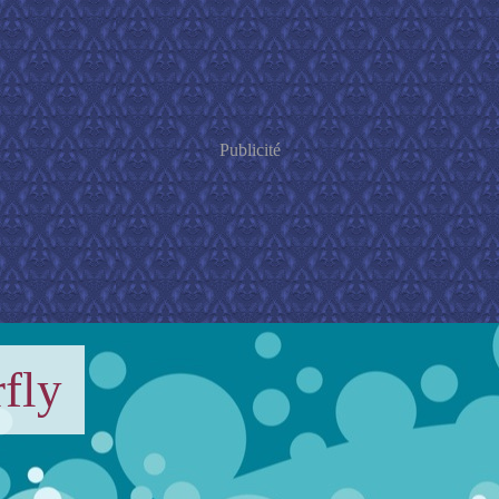
Publicité
fly