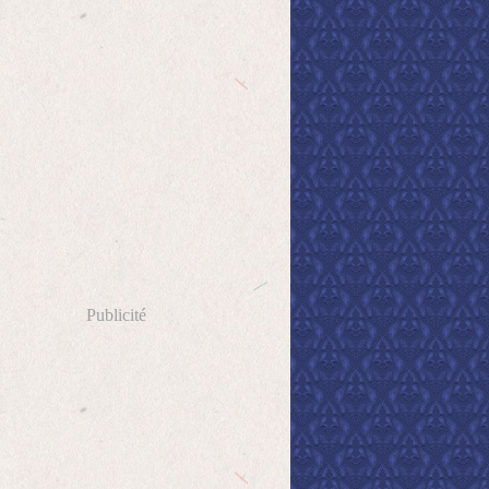
Publicité