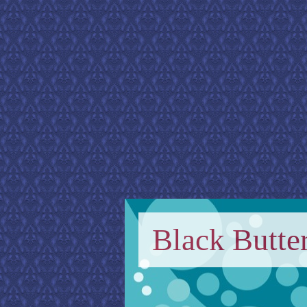
Black Butter