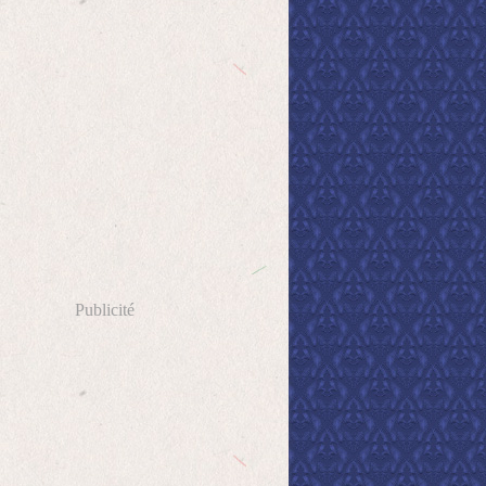
Publicité