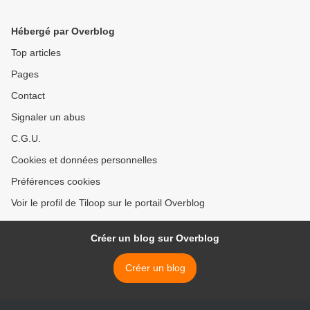
Hébergé par Overblog
Top articles
Pages
Contact
Signaler un abus
C.G.U.
Cookies et données personnelles
Préférences cookies
Voir le profil de Tiloop sur le portail Overblog
Créer un blog sur Overblog
Créer un blog