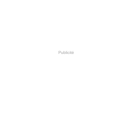
Publicité