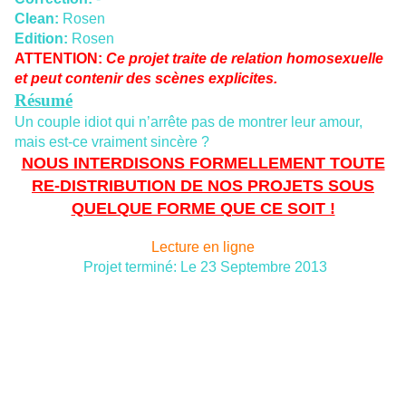
Clean:
Rosen
Edition:
Rosen
ATTENTION:
Ce projet traite de relation homosexuelle
et peut contenir des scènes explicites.
Résumé
Un couple idiot qui n’arrête pas de montrer leur amour,
mais est-ce vraiment sincère ?
NOUS INTERDISONS FORMELLEMENT TOUTE
RE-DISTRIBUTION DE NOS PROJETS SOUS
QUELQUE FORME QUE CE SOIT !
Lecture en ligne
Projet terminé: Le 23 Septembre 2013