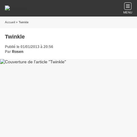
MENU
Accueil
» Twinkle
Twinkle
Publié le 01/01/2013 à 20:56
Par
Rosen