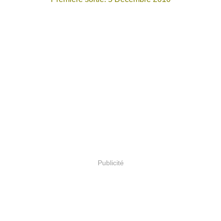
Publicité