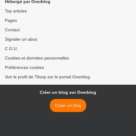
Hébergé par Overblog
Top articles
Pages
Contact
Signaler un abus
C.G.U.
Cookies et données personnelles
Préférences cookies
Voir le profil de Tiloop sur le portail Overblog
Créer un blog sur Overblog
Créer un blog