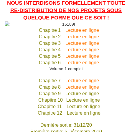
NOUS INTERDISONS FORMELLEMENT TOUTE
RE-DISTRIBUTION DE NOS PROJETS SOUS
QUELQUE FORME QUE CE SOIT !
Chapitre 1
Lecture en ligne
Chapitre 2
Lecture en ligne
Chapitre 3
Lecture en ligne
Chapitre 4
Lecture en ligne
Chapitre 5
Lecture en ligne
Chapitre 6
Lecture en ligne
Volume 1 complet
Chapitre 7
Lecture en ligne
Chapitre 8
Lecture en ligne
Chapitre 9 Lecture en ligne
Chapitre 10 Lecture en ligne
Chapitre 11 Lecture en ligne
Chapitre 12 Lecture en ligne
Dernière sortie: 31/12/20
Première sortie: 5 Décembre 2010