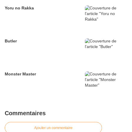
Yoru no Rakka
Butler
Monster Master
Commentaires
Ajouter un commentaire