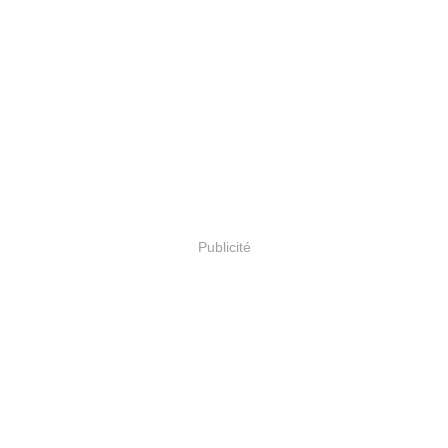
Publicité