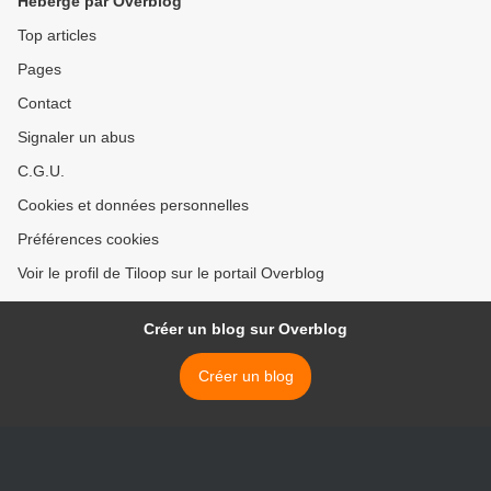
Hébergé par Overblog
Top articles
Pages
Contact
Signaler un abus
C.G.U.
Cookies et données personnelles
Préférences cookies
Voir le profil de Tiloop sur le portail Overblog
Créer un blog sur Overblog
Créer un blog