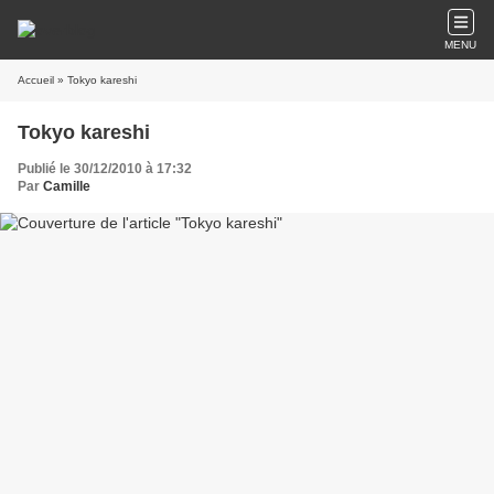
MENU
Accueil
» Tokyo kareshi
Tokyo kareshi
Publié le 30/12/2010 à 17:32
Par
Camille