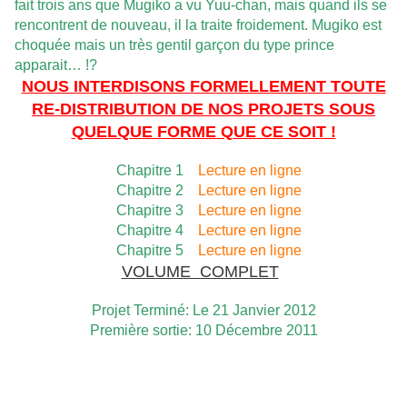
fait trois ans que Mugiko a vu Yuu-chan, mais quand ils se
rencontrent de nouveau, il la traite froidement. Mugiko est
choquée mais un très gentil garçon du type prince
apparait… !?
NOUS INTERDISONS FORMELLEMENT TOUTE
RE-DISTRIBUTION DE NOS PROJETS SOUS
QUELQUE FORME QUE CE SOIT !
Chapitre 1
Lecture en ligne
Chapitre 2
Lecture en ligne
Chapitre 3
Lecture en ligne
Chapitre 4
Lecture en ligne
Chapitre 5
Lecture en ligne
VOLUME COMPLET
Projet Terminé: Le 21 Janvier 2012
Première sortie: 10 Décembre 2011