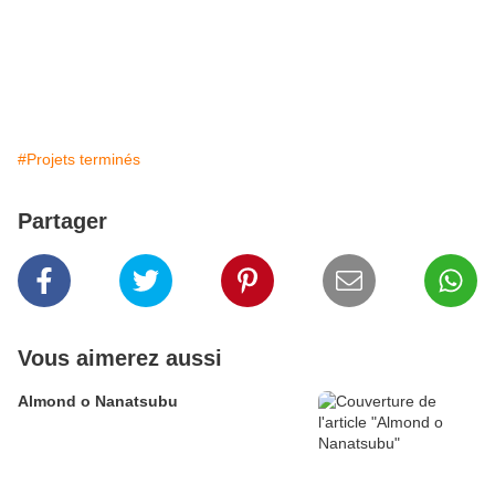
#Projets terminés
Partager
Vous aimerez aussi
Almond o Nanatsubu